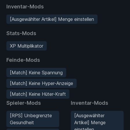
Inventar-Mods
[Ausgewählter Artikel] Menge einstellen
Stats-Mods
XP Multiplikator
Feinde-Mods
[Match] Keine Spannung
[Match] Keine Hyper-Anzeige
[Match] Keine Hüter-Kraft
Spieler-Mods
Inventar-Mods
[RPS] Unbegrenzte
[Ausgewählter
Gesundheit
Artikel] Menge
einstellen