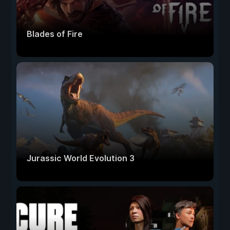
Blades of Fire
Jurassic World Evolution 3