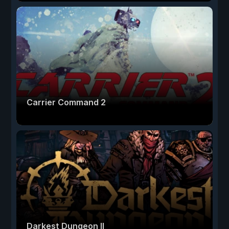
Carrier Command 2
Darkest Dungeon II