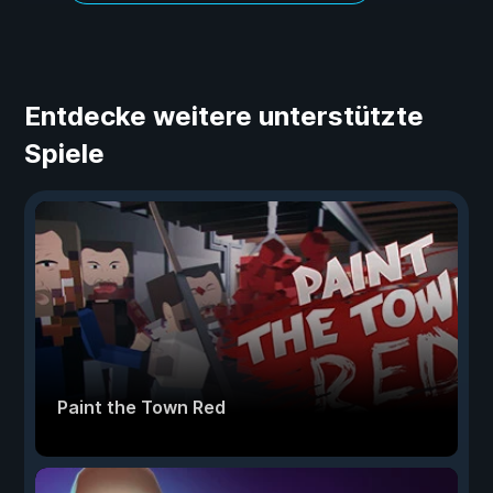
Entdecke weitere unterstützte
Spiele
Paint the Town Red