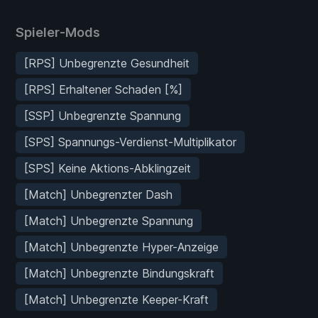
Spieler-Mods
[RPS] Unbegrenzte Gesundheit
[RPS] Erhaltener Schaden [%]
[SSP] Unbegrenzte Spannung
[SPS] Spannungs-Verdienst-Multiplikator
[SPS] Keine Aktions-Abklingzeit
[Match] Unbegrenzter Dash
[Match] Unbegrenzte Spannung
[Match] Unbegrenzte Hyper-Anzeige
[Match] Unbegrenzte Bindungskraft
[Match] Unbegrenzte Keeper-Kraft