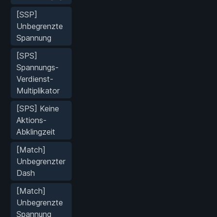
[SSP]
Unbegrenzte
Spannung
[SPS]
Spannungs-
Verdienst-
Multiplikator
[SPS] Keine
Aktions-
Abklingzeit
[Match]
Unbegrenzter
Dash
[Match]
Unbegrenzte
Spannung