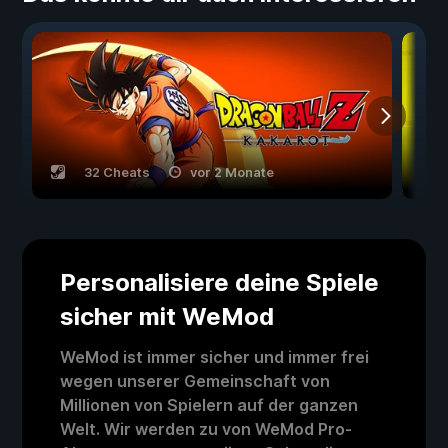
32 Cheats
vor 2 Monate
Personalisiere deine Spiele
sicher mit WeMod
WeMod ist immer sicher und immer frei
wegen unserer Gemeinschaft von
Millionen von Spielern auf der ganzen
Welt. Wir werden zu von WeMod Pro-