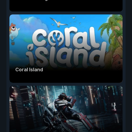
Coral Island