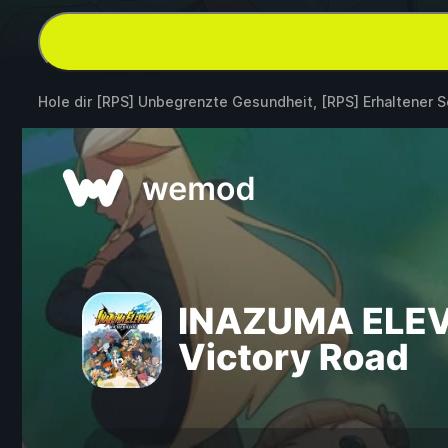
Hole dir [RPS] Unbegrenzte Gesundheit, [RPS] Erhaltener 