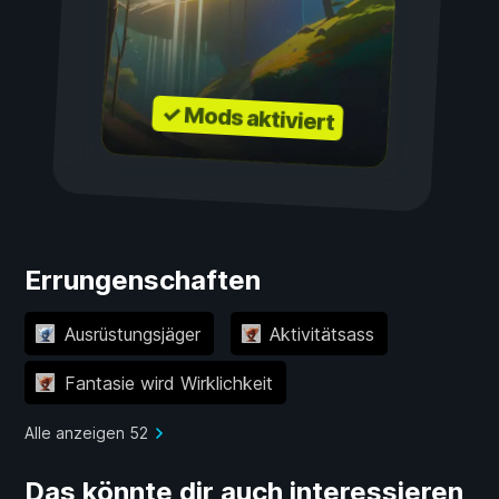
✓ Mods aktiviert
Errungenschaften
Ausrüstungsjäger
Aktivitätsass
Fantasie wird Wirklichkeit
Alle anzeigen 52
Das könnte dir auch interessieren