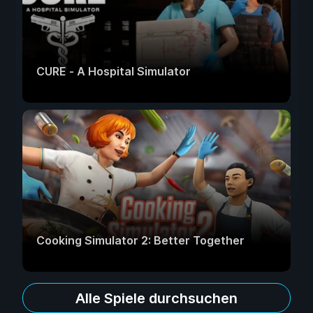
CURE - A Hospital Simulator
Cooking Simulator 2: Better Together
Alle Spiele durchsuchen