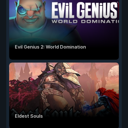
Evil Genius 2: World Domination
Eldest Souls