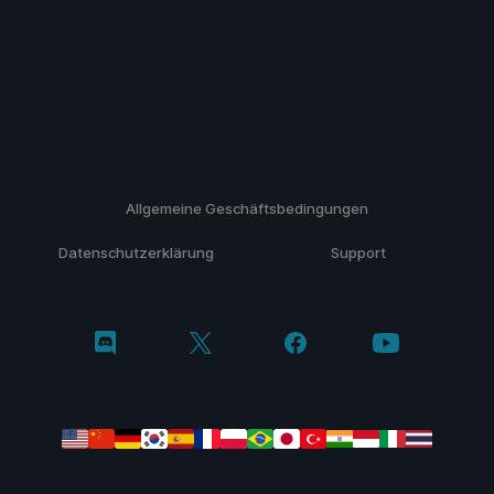
Allgemeine Geschäftsbedingungen
Datenschutzerklärung
Support