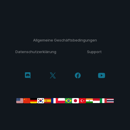
Allgemeine Geschäftsbedingungen
Datenschutzerklärung
Support