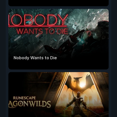
Nobody Wants to Die