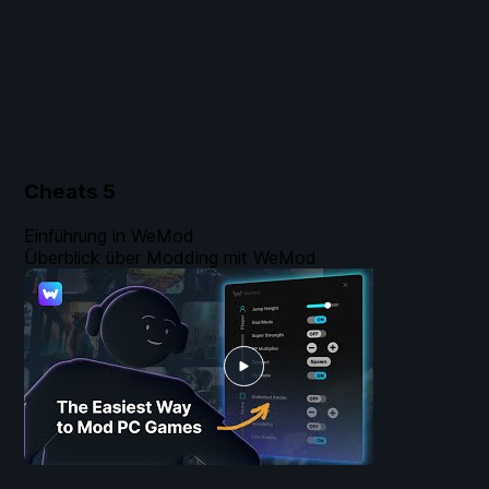
Cheats
5
Einführung in WeMod
Überblick über Modding mit WeMod