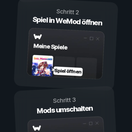
Schritt 2
Spiel in WeMod öffnen
Meine Spiele
Spiel öffnen
Schritt 3
Mods umschalten