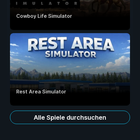
Cowboy Life Simulator
Rest Area Simulator
Alle Spiele durchsuchen