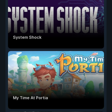
System Shock
My Time At Portia