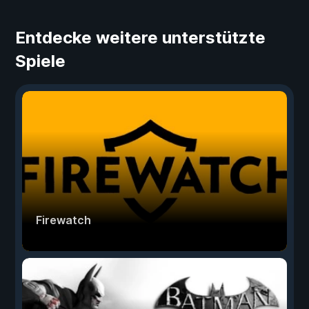
Entdecke weitere unterstützte
Spiele
Firewatch