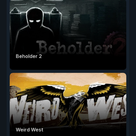
Beholder 2
Weird West