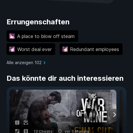
Errungenschaften
A place to blow off steam
Worst deal ever
Redundant employees
Alle anzeigen 102
Das könnte dir auch interessieren
13 Cheats
vor 5 Monate