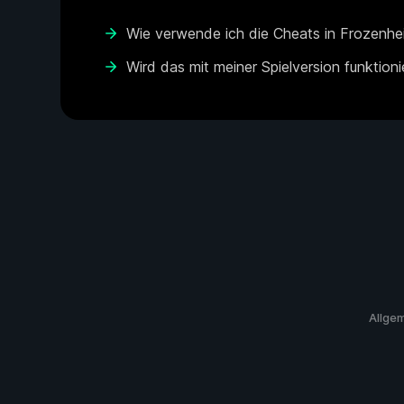
Wie verwende ich die Cheats in Frozenhe
Wird das mit meiner Spielversion funktion
Allge