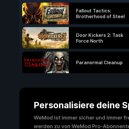
Fallout Tactics:
Brotherhood of Steel
Door Kickers 2: Task
Force North
Paranormal Cleanup
Personalisiere deine 
WeMod ist immer sicher und immer fre
werden zu von WeMod Pro-Abonnenten