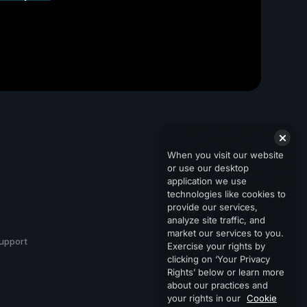
When you visit our website
or use our desktop
application we use
technologies like cookies to
provide our services,
analyze site traffic, and
market our services to you.
upport
Exercise your rights by
clicking on ‘Your Privacy
Rights’ below or learn more
about our practices and
your rights in our
Cookie