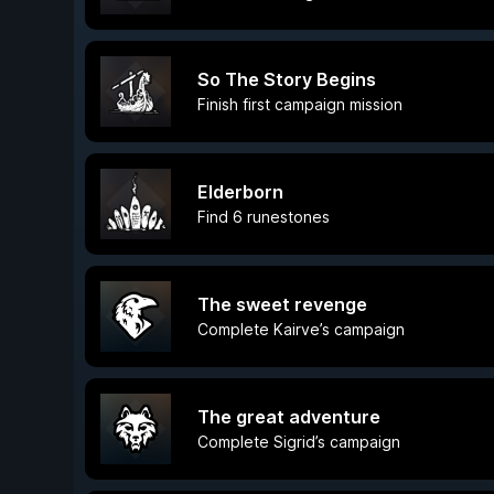
So The Story Begins
Finish first campaign mission
Elderborn
Find 6 runestones
The sweet revenge
Complete Kairve’s campaign
The great adventure
Complete Sigrid’s campaign