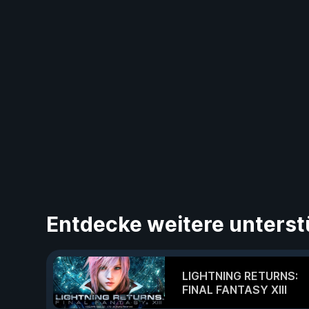
Entdecke weitere unterst
LIGHTNING RETURNS:
FINAL FANTASY XIII