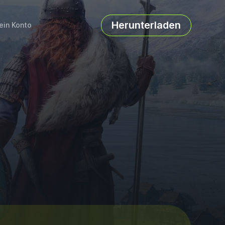
Herunterladen
ein Konto