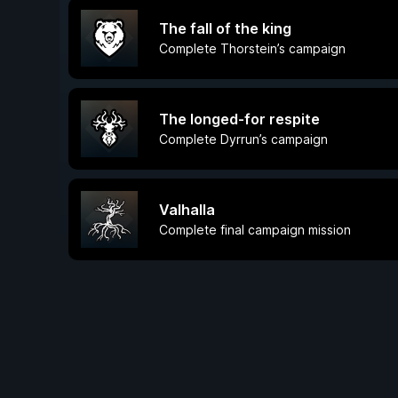
The fall of the king
Complete Thorstein’s campaign
The longed-for respite
Complete Dyrrun’s campaign
Valhalla
Complete final campaign mission