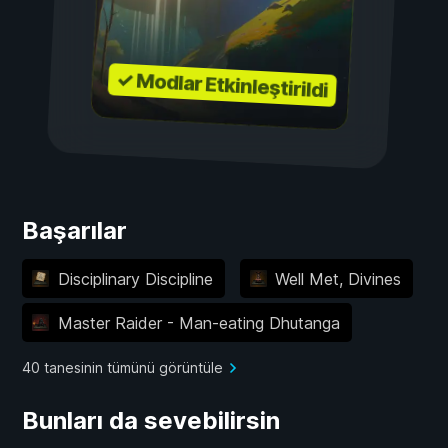
✓ Modlar Etkinleştirildi
Başarılar
Disciplinary Discipline
Well Met, Divines
Master Raider - Man-eating Dhutanga
40 tanesinin tümünü görüntüle
Bunları da sevebilirsin