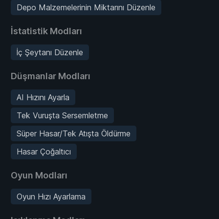
Depo Malzemelerinin Miktarını Düzenle
İstatistik Modları
İç Şeytanı Düzenle
Düşmanlar Modları
AI Hızını Ayarla
Tek Vuruşta Sersemletme
Süper Hasar/Tek Atışta Öldürme
Hasar Çoğaltıcı
Oyun Modları
Oyun Hızı Ayarlama