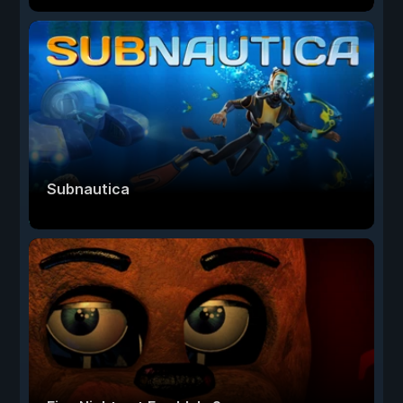
Subnautica