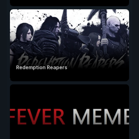
Redemption Reapers