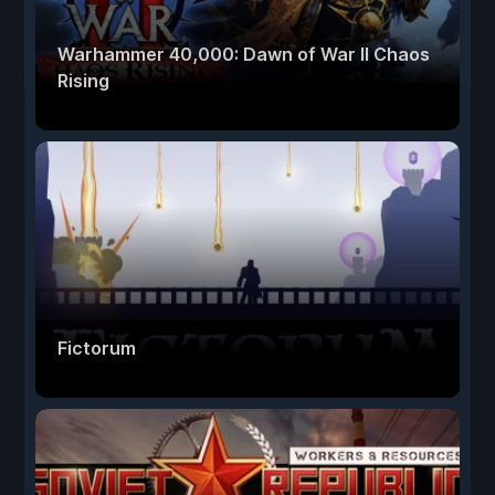
Warhammer 40,000: Dawn of War II Chaos
Rising
Fictorum