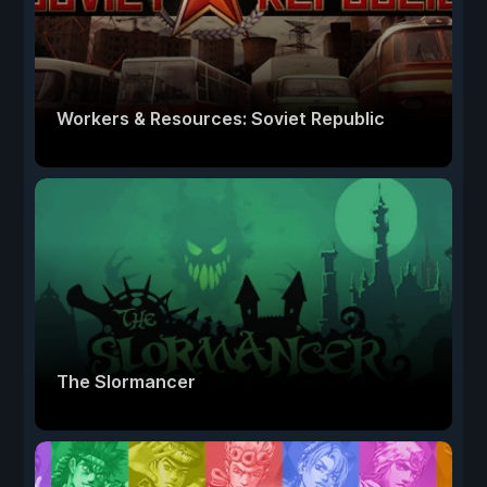
Workers & Resources: Soviet Republic
The Slormancer