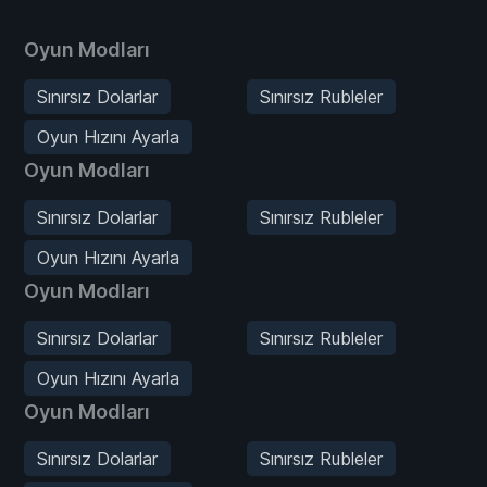
Oyun Modları
Sınırsız Dolarlar
Sınırsız Rubleler
Oyun Hızını Ayarla
Oyun Modları
Sınırsız Dolarlar
Sınırsız Rubleler
Oyun Hızını Ayarla
Oyun Modları
Sınırsız Dolarlar
Sınırsız Rubleler
Oyun Hızını Ayarla
Oyun Modları
Sınırsız Dolarlar
Sınırsız Rubleler