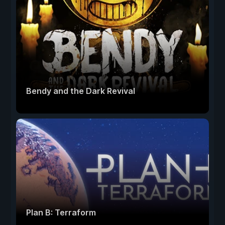
Bendy and the Dark Revival
Plan B: Terraform