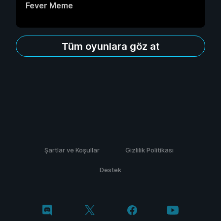
Fever Meme
Tüm oyunlara göz at
Şartlar ve Koşullar
Gizlilik Politikası
Destek