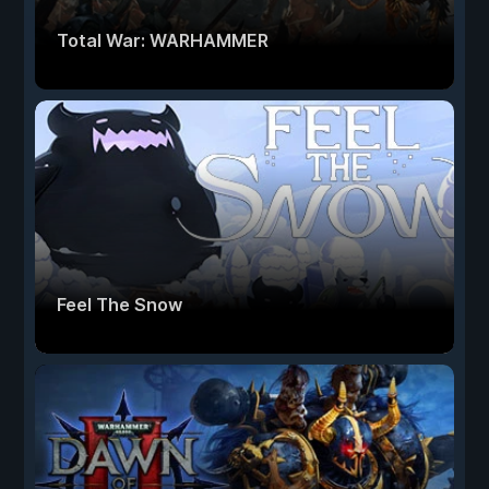
Total War: WARHAMMER
Feel The Snow