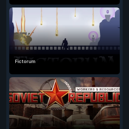
Fictorum