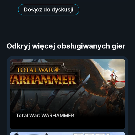
Dołącz do dyskusji
Odkryj więcej obsługiwanych gier
Total War: WARHAMMER