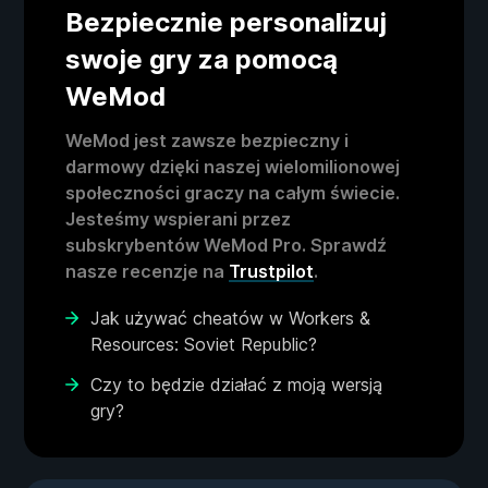
Bezpiecznie personalizuj
swoje gry za pomocą
WeMod
WeMod jest zawsze bezpieczny i
darmowy dzięki naszej wielomilionowej
społeczności graczy na całym świecie.
Jesteśmy wspierani przez
subskrybentów WeMod Pro. Sprawdź
nasze recenzje na
Trustpilot
.
Jak używać cheatów w Workers &
Resources: Soviet Republic?
Czy to będzie działać z moją wersją
gry?