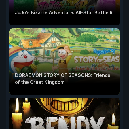
JoJo's Bizarre Adventure: All-Star Battle R
DORAEMON STORY OF SEASONS: Friends
of the Great Kingdom