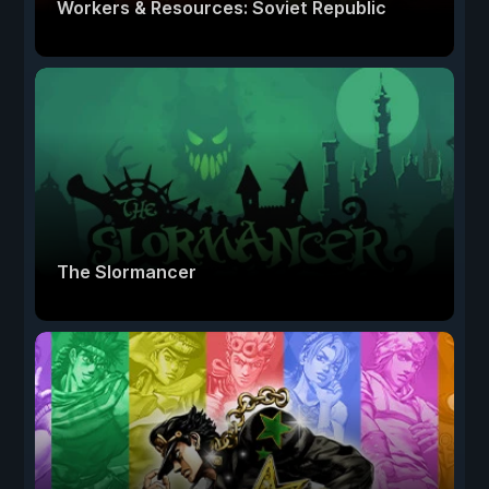
Workers & Resources: Soviet Republic
The Slormancer