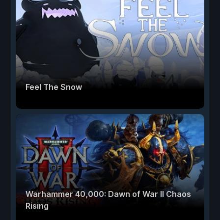
Feel The Snow
Warhammer 40,000: Dawn of War II Chaos
Rising