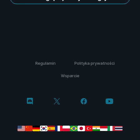
Regulamin
Polityka prywatności
Wsparcie