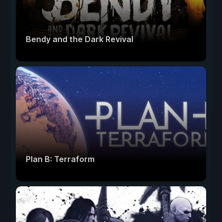
Bendy and the Dark Revival
Plan B: Terraform