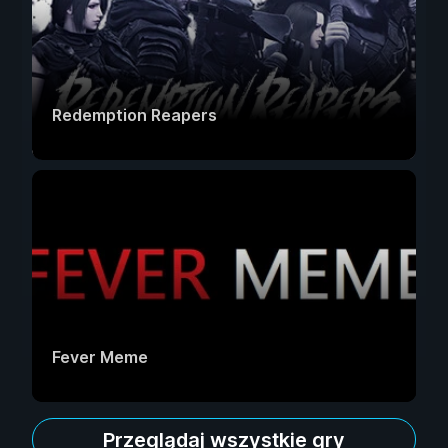
Redemption Reapers
Fever Meme
Przeglądaj wszystkie gry