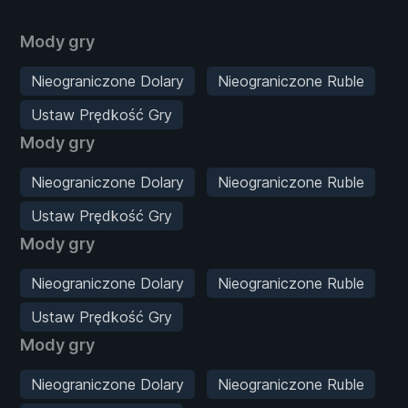
Mody gry
Nieograniczone Dolary
Nieograniczone Ruble
Ustaw Prędkość Gry
Mody gry
Nieograniczone Dolary
Nieograniczone Ruble
Ustaw Prędkość Gry
Mody gry
Nieograniczone Dolary
Nieograniczone Ruble
Ustaw Prędkość Gry
Mody gry
Nieograniczone Dolary
Nieograniczone Ruble