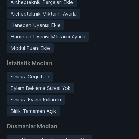
Archeoteknik Parçaları Ekle
Archeoteknik Miktarını Ayarla
Hanedan Uyanışı Ekle
Hanedan Uyanışı Miktarını Ayarla
Modül Puanı Ekle
İstatistik Modları
Sınırsız Cognition
Eylem Bekleme Süresi Yok
Sınırsız Eylem Kullanımı
Birlik Tamamen Açık
Düşmanlar Modları