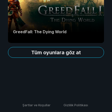
GreedFall: The Dying World
Tüm oyunlara göz at
Şartlar ve Koşullar
Gizlilik Politikası