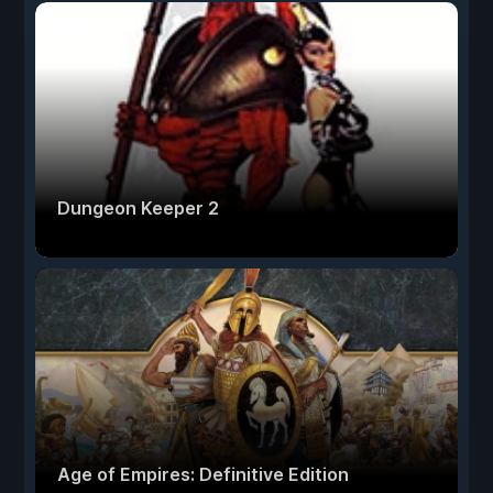
Dungeon Keeper 2
Age of Empires: Definitive Edition