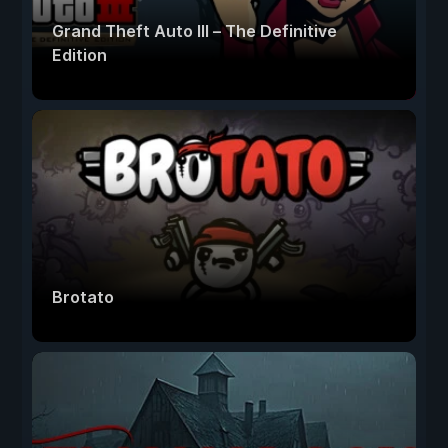
Grand Theft Auto III – The Definitive
Edition
Brotato