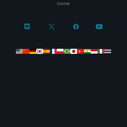
Destek