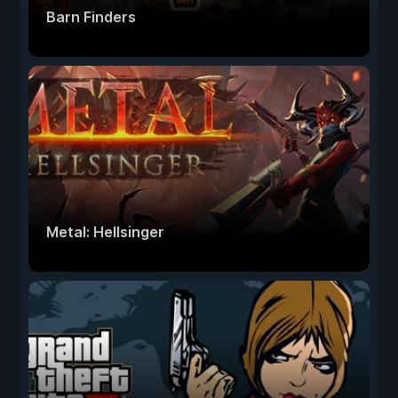
Barn Finders
Metal: Hellsinger