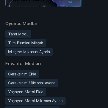
Oyuncu Modları
Tanrı Modu
Tüm Birimleri İyileştir
İyileşme Miktarını Ayarla
Envanter Modları
Gereksinim Ekle
Gereksinim Miktarını Ayarla
Yaşayan Metal Ekle
Yaşayan Metal Miktarını Ayarla