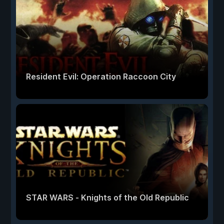
Resident Evil: Operation Raccoon City
STAR WARS - Knights of the Old Republic