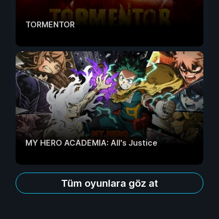
TORMENTOR
MY HERO ACADEMIA: All's Justice
Tüm oyunlara göz at