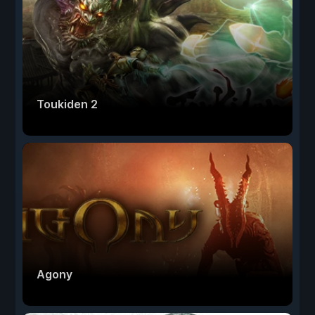
Toukiden 2
Agony