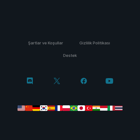
Şartlar ve Koşullar
Gizlilik Politikası
Destek