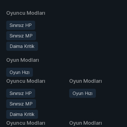
Oyuncu Modları
Sınırsız HP
Sınırsız MP
Daima Kritik
Oyun Modları
Oyun Hızı
Oyuncu Modları
Oyun Modları
Sınırsız HP
Oyun Hızı
Sınırsız MP
Daima Kritik
Oyuncu Modları
Oyun Modları