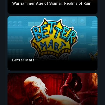
Warhammer Age of Sigmar: Realms of Ruin
Better Mart