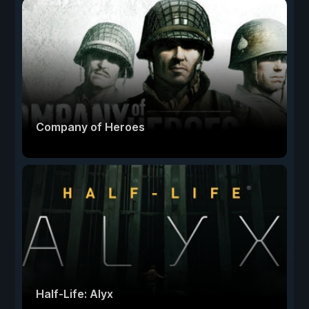
Company of Heroes
Half-Life: Alyx