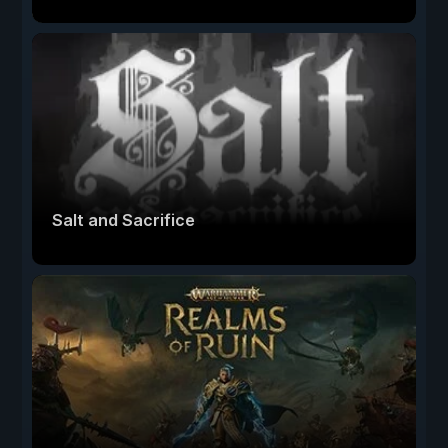
Salt and Sacrifice