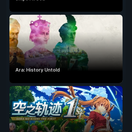
Ara: History Untold