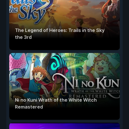
The Legend of Heroes: Trails in the Sky
the 3rd
Ni no Kuni Wrath of the White Witch
Remastered