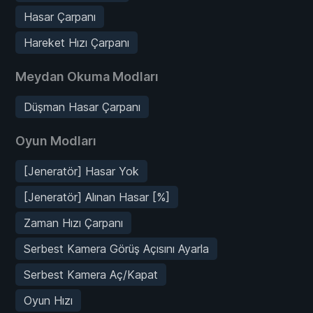
Hasar Çarpanı
Hareket Hızı Çarpanı
Meydan Okuma Modları
Düşman Hasar Çarpanı
Oyun Modları
[Jeneratör] Hasar Yok
[Jeneratör] Alınan Hasar [%]
Zaman Hızı Çarpanı
Serbest Kamera Görüş Açısını Ayarla
Serbest Kamera Aç/Kapat
Oyun Hızı