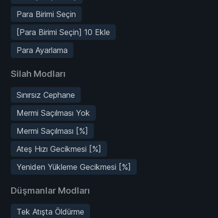
Para Birimi Seçin
[Para Birimi Seçin] 10 Ekle
Para Ayarlama
Silah Modları
Sınırsız Cephane
Mermi Saçılması Yok
Mermi Saçılması [%]
Ateş Hızı Gecikmesi [%]
Yeniden Yükleme Gecikmesi [%]
Düşmanlar Modları
Tek Atışta Öldürme