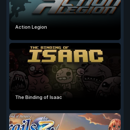
Action Legion
The Binding of Isaac