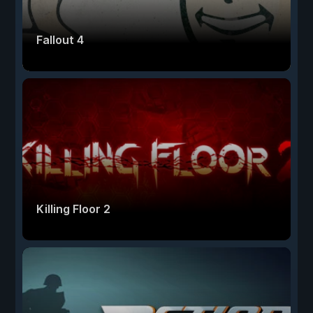
Fallout 4
Killing Floor 2