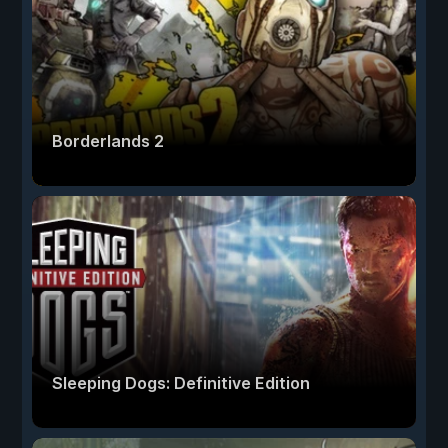
Borderlands 2
Sleeping Dogs: Definitive Edition