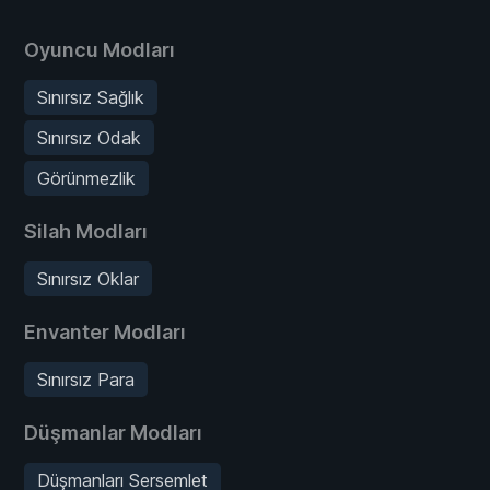
Oyuncu Modları
Sınırsız Sağlık
Sınırsız Odak
Görünmezlik
Silah Modları
Sınırsız Oklar
Envanter Modları
Sınırsız Para
Düşmanlar Modları
Düşmanları Sersemlet