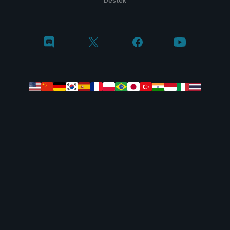
Destek