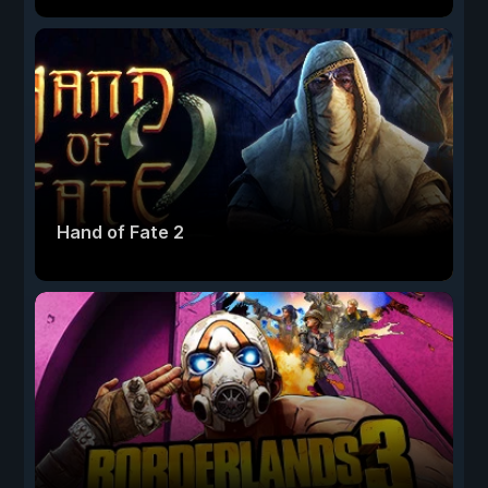
Hand of Fate 2