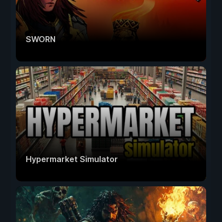
SWORN
Hypermarket Simulator