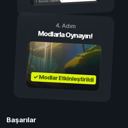
Sınırsız Dayanıklılık
4. Adım
Modlarla Oynayın!
✓ Modlar Etkinleştirildi
Başarılar