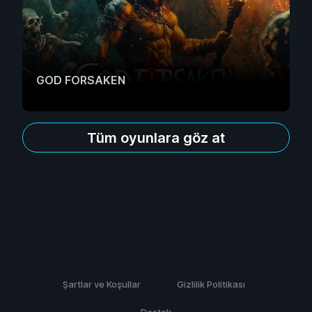
GOD FORSAKEN
Tüm oyunlara göz at
Şartlar ve Koşullar
Gizlilik Politikası