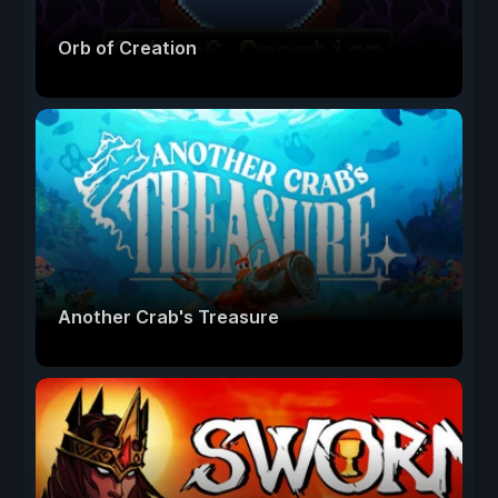
Orb of Creation
Another Crab's Treasure