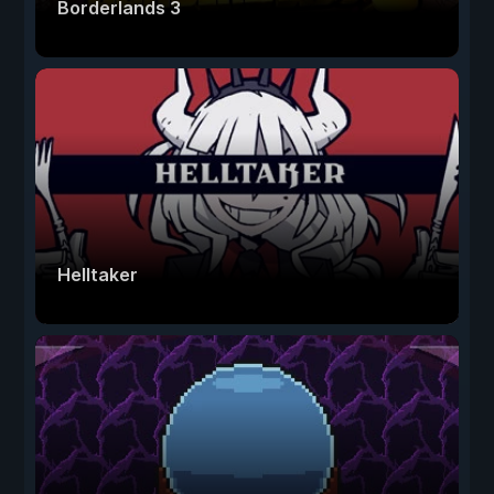
Borderlands 3
Helltaker