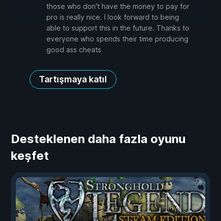
those who don't have the money to pay for
pro is really nice. I look forward to being
able to support this in the future. Thanks to
everyone who spends their time producing
good ass cheats
Tartışmaya katıl
Desteklenen daha fazla oyunu
keşfet