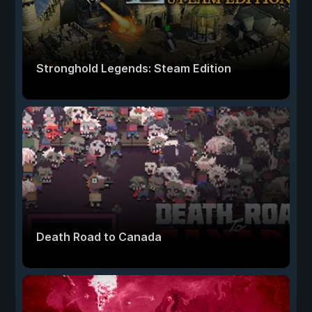
Stronghold Legends: Steam Edition
Death Road to Canada