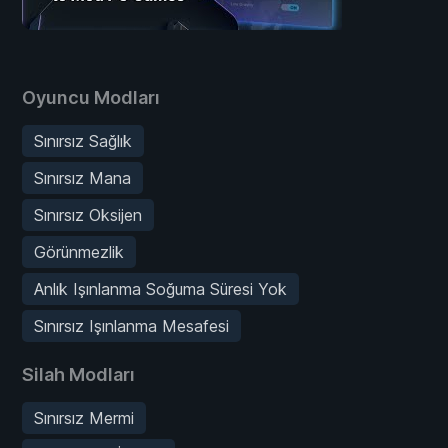
Oyuncu Modları
Sınırsız Sağlık
Sınırsız Mana
Sınırsız Oksijen
Görünmezlik
Anlık Işınlanma Soğuma Süresi Yok
Sınırsız Işınlanma Mesafesi
Silah Modları
Sınırsız Mermi