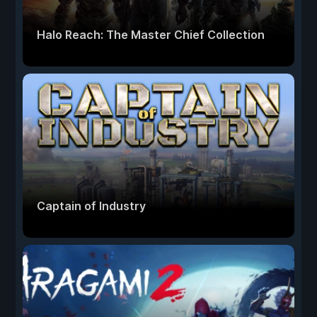
Halo Reach: The Master Chief Collection
Captain of Industry