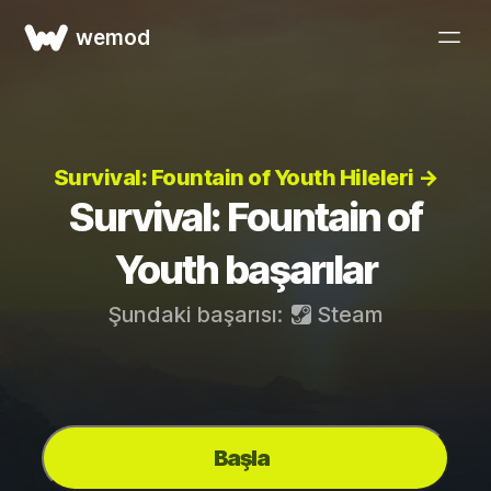
wemod
Survival: Fountain of Youth Hileleri →
Survival: Fountain of
Youth başarılar
Şundaki başarısı:
Steam
Başla