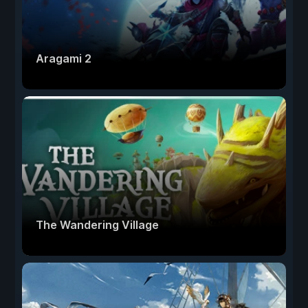
Aragami 2
The Wandering Village