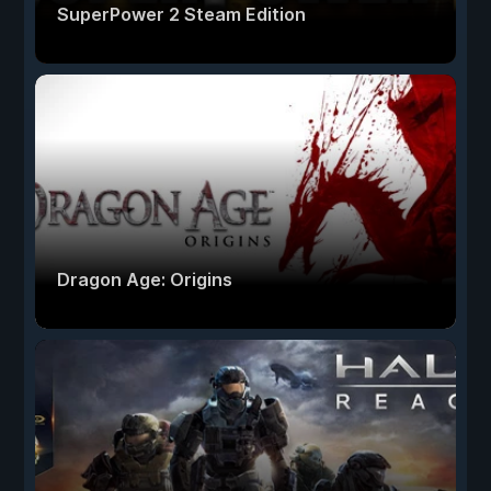
SuperPower 2 Steam Edition
Dragon Age: Origins