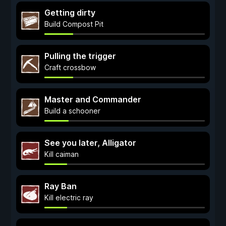
Getting dirty
Build Compost Pit
Pulling the trigger
Craft crossbow
Master and Commander
Build a schooner
See you later, Alligator
Kill caiman
Ray Ban
Kill electric ray