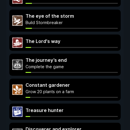
The eye of the storm
Build Stormbreaker
The Lord's way
The journey’s end
Complete the game
Constant gardener
Grow 20 plants on a farm
Treasure hunter
Discoverer and explorer