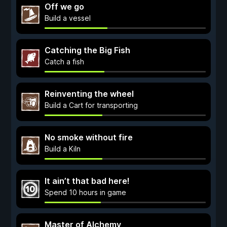
Off we go
Build a vessel
Catching the Big Fish
Catch a fish
Reinventing the wheel
Build a Cart for transporting
No smoke without fire
Build a Kiln
It ain’t that bad here!
Spend 10 hours in game
Master of Alchemy