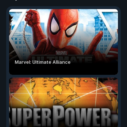
Marvel: Ultimate Alliance