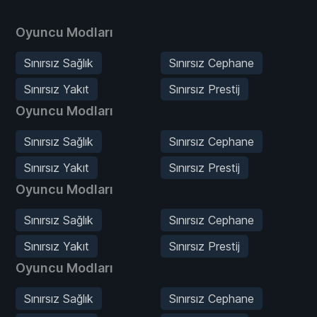
Oyuncu Modları
Sınırsız Sağlık
Sınırsız Cephane
Sınırsız Yakıt
Sınırsız Prestij
Oyuncu Modları
Sınırsız Sağlık
Sınırsız Cephane
Sınırsız Yakıt
Sınırsız Prestij
Oyuncu Modları
Sınırsız Sağlık
Sınırsız Cephane
Sınırsız Yakıt
Sınırsız Prestij
Oyuncu Modları
Sınırsız Sağlık
Sınırsız Cephane