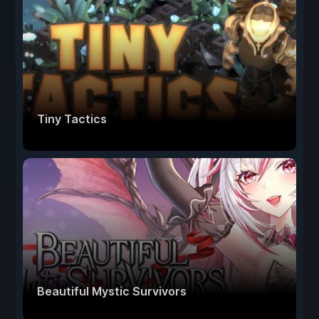
Tiny Tactics
Beautiful Mystic Survivors