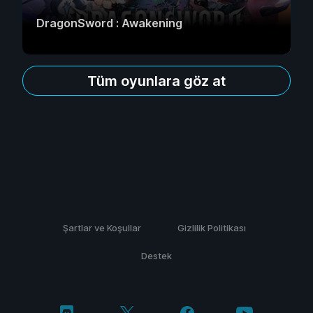
DragonSword : Awakening
Tüm oyunlara göz at
Şartlar ve Koşullar
Gizlilik Politikası
Destek