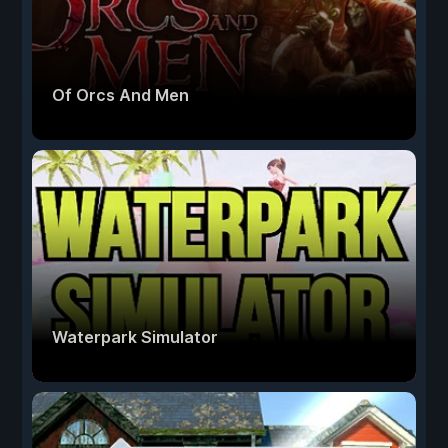
Of Orcs And Men
Waterpark Simulator