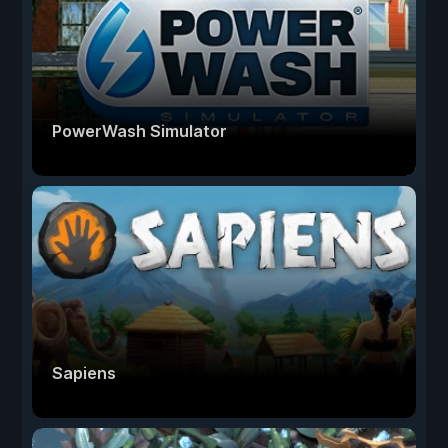
PowerWash Simulator
Sapiens