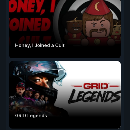
Honey, I Joined a Cult
GRID Legends