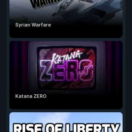
Syrian Warfare
Katana ZERO