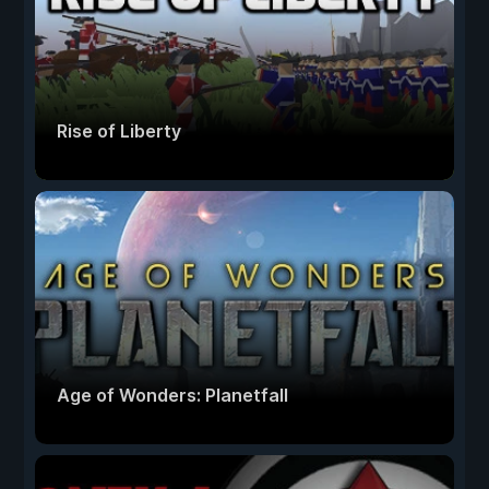
Rise of Liberty
Age of Wonders: Planetfall