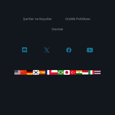
Şartlar ve Koşullar
Gizlilik Politikası
Destek