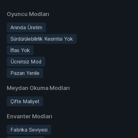
Oyuncu Modları
Anında Üretim
Sürdürülebilirlik Kesintisi Yok
İflas Yok
Ücretsiz Mod
Pazarı Yenile
Meydan Okuma Modları
Çifte Maliyet
Envanter Modları
Fabrika Seviyesi