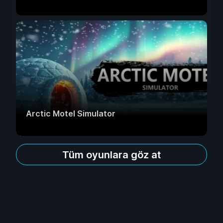
Arctic Motel Simulator
Tüm oyunlara göz at