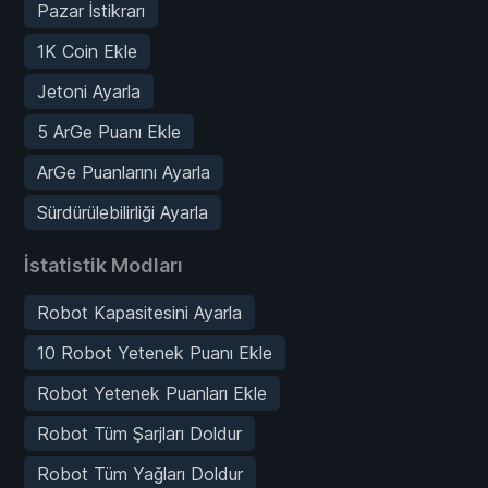
Pazar İstikrarı
1K Coin Ekle
Jetoni Ayarla
5 ArGe Puanı Ekle
ArGe Puanlarını Ayarla
Sürdürülebilirliği Ayarla
İstatistik Modları
Robot Kapasitesini Ayarla
10 Robot Yetenek Puanı Ekle
Robot Yetenek Puanları Ekle
Robot Tüm Şarjları Doldur
Robot Tüm Yağları Doldur