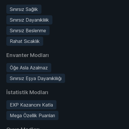
Sınırsız Sağlık
Sınırsız Dayanıklılık
Sınırsız Beslenme
Rahat Sıcaklık
Envanter Modları
Öğe Asla Azalmaz
Sınırsız Eşya Dayanıklılığı
İstatistik Modları
EXP Kazancını Katla
Mega Özellik Puanları