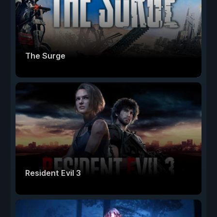
The Surge
Resident Evil 3