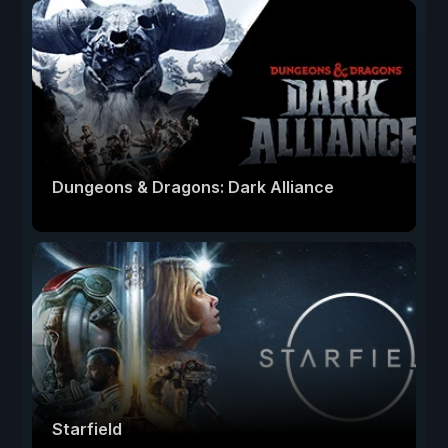
Dungeons & Dragons: Dark Alliance
Starfield