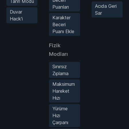
Tanrı Modu
Acıda Geri
Puanları
Duvar
Sar
Karakter
Hack'i
Beceri
Puanı Ekle
Fizik
Modları
Sınırsız
Zıplama
Maksimum
Hareket
Hızı
Yürüme
Hızı
Çarpanı