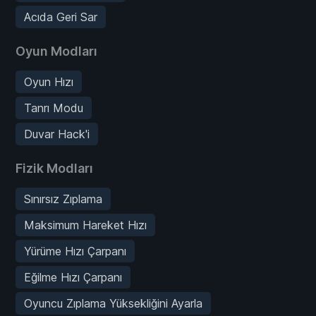
Acıda Geri Sar
Oyun Modları
Oyun Hızı
Tanrı Modu
Duvar Hack'i
Fizik Modları
Sınırsız Zıplama
Maksimum Hareket Hızı
Yürüme Hızı Çarpanı
Eğilme Hızı Çarpanı
Oyuncu Zıplama Yüksekliğini Ayarla