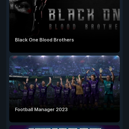
Black One Blood Brothers
Football Manager 2023