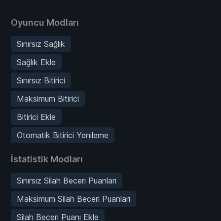
Oyuncu Modları
Sınırsız Sağlık
Sağlık Ekle
Sınırsız Bitirici
Maksimum Bitirici
Bitirici Ekle
Otomatik Bitirici Yenileme
İstatistik Modları
Sınırsız Silah Beceri Puanları
Maksimum Silah Beceri Puanları
Silah Beceri Puanı Ekle