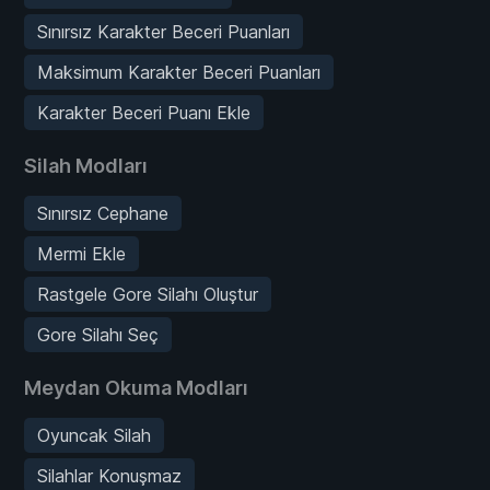
Sınırsız Karakter Beceri Puanları
Maksimum Karakter Beceri Puanları
Karakter Beceri Puanı Ekle
Silah Modları
Sınırsız Cephane
Mermi Ekle
Rastgele Gore Silahı Oluştur
Gore Silahı Seç
Meydan Okuma Modları
Oyuncak Silah
Silahlar Konuşmaz