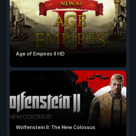
Age of Empires II HD
Wolfenstein II: The New Colossus