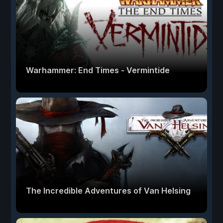
Warhammer: End Times - Vermintide
The Incredible Adventures of Van Helsing