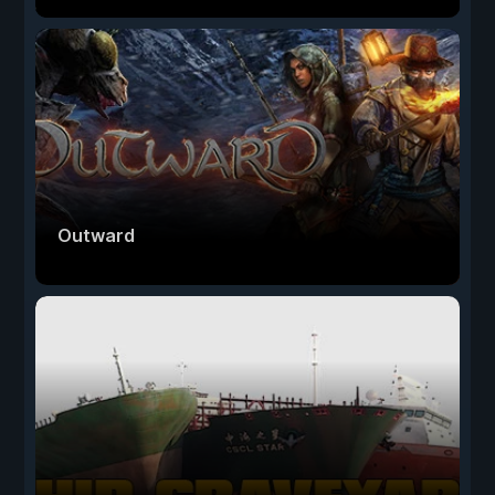
Outward