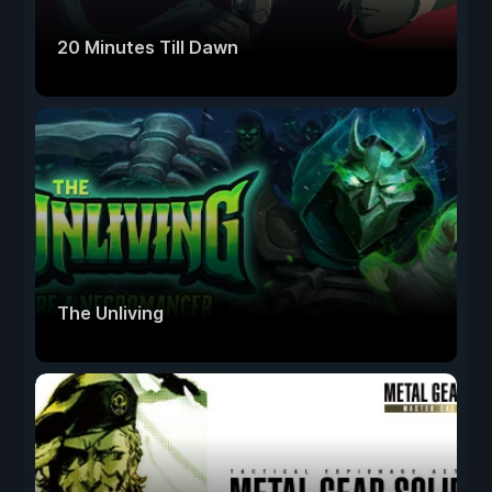
20 Minutes Till Dawn
The Unliving