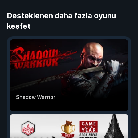
Desteklenen daha fazla oyunu
keşfet
Shadow Warrior