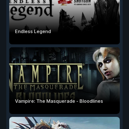
Endless Legend
Vampire: The Masquerade - Bloodlines