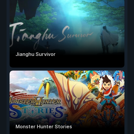
Jianghu Survivor
Monster Hunter Stories