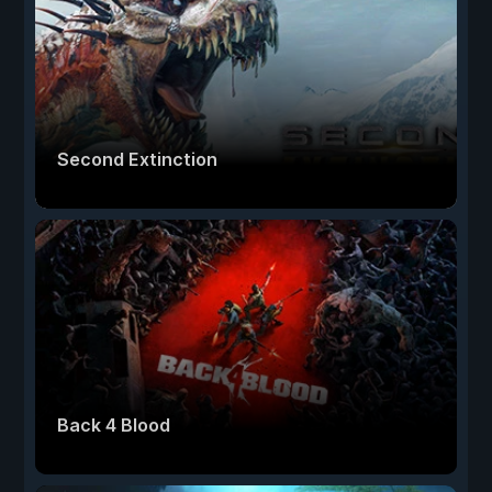
Second Extinction
Back 4 Blood