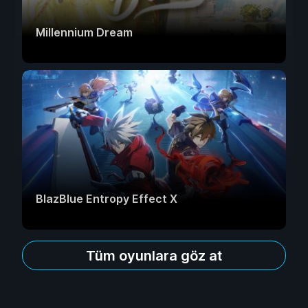
Millennium Dream
BlazBlue Entropy Effect X
Tüm oyunlara göz at