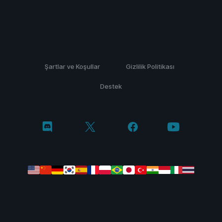
Şartlar ve Koşullar
Gizlilik Politikası
Destek