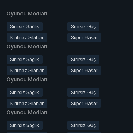
Oyuncu Modları
Sınırsız Sağlık
Sınırsız Güç
Kırılmaz Silahlar
Süper Hasar
Oyuncu Modları
Sınırsız Sağlık
Sınırsız Güç
Kırılmaz Silahlar
Süper Hasar
Oyuncu Modları
Sınırsız Sağlık
Sınırsız Güç
Kırılmaz Silahlar
Süper Hasar
Oyuncu Modları
Sınırsız Sağlık
Sınırsız Güç