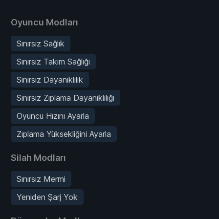
Oyuncu Modları
Sınırsız Sağlık
Sınırsız Takım Sağlığı
Sınırsız Dayanıklılık
Sınırsız Zıplama Dayanıklılığı
Oyuncu Hızını Ayarla
Zıplama Yüksekliğini Ayarla
Silah Modları
Sınırsız Mermi
Yeniden Şarj Yok