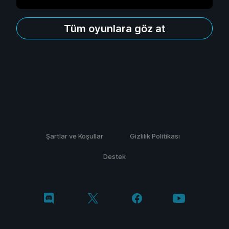
Tüm oyunlara göz at
Şartlar ve Koşullar
Gizlilik Politikası
Destek