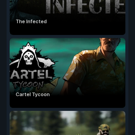
The Infected
Cartel Tycoon