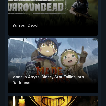
SurrounDead
Made in Abyss: Binary Star Falling into
Darkness