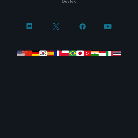
Destek