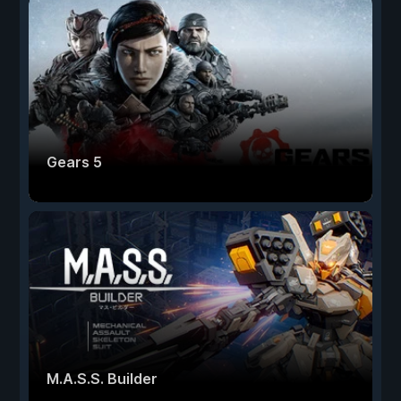
Gears 5
M.A.S.S. Builder