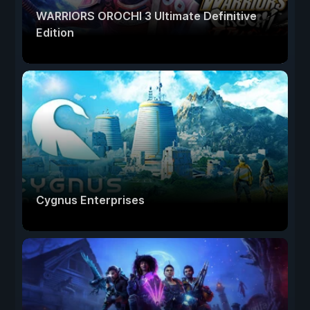
WARRIORS OROCHI 3 Ultimate Definitive
Edition
Cygnus Enterprises