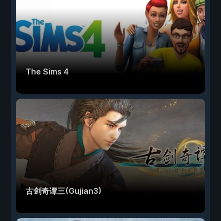
The Sims 4
古剑奇谭三(Gujian3)