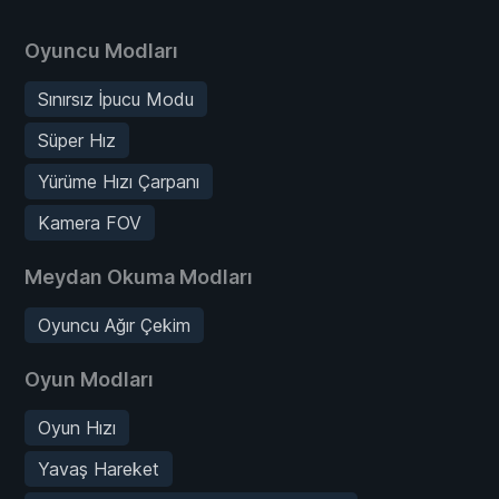
Oyuncu Modları
Sınırsız İpucu Modu
Süper Hız
Yürüme Hızı Çarpanı
Kamera FOV
Meydan Okuma Modları
Oyuncu Ağır Çekim
Oyun Modları
Oyun Hızı
Yavaş Hareket