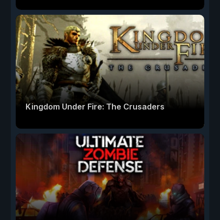
Kingdom Under Fire: The Crusaders