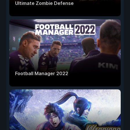
Ultimate Zombie Defense
Football Manager 2022