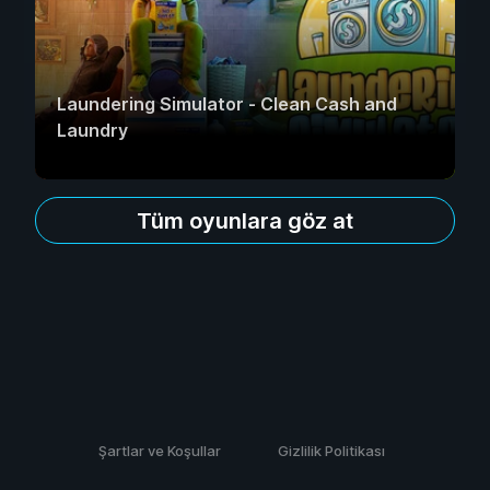
Laundering Simulator - Clean Cash and
Laundry
Tüm oyunlara göz at
Şartlar ve Koşullar
Gizlilik Politikası