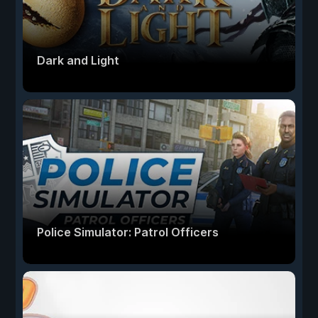
Dark and Light
Police Simulator: Patrol Officers