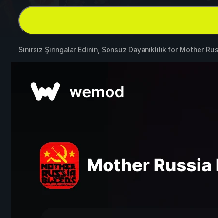
Sınırsız Şırıngalar Edinin, Sonsuz Dayanıklılık for
Mother Rus