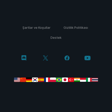
Şartlar ve Koşullar
Gizlilik Politikası
Destek