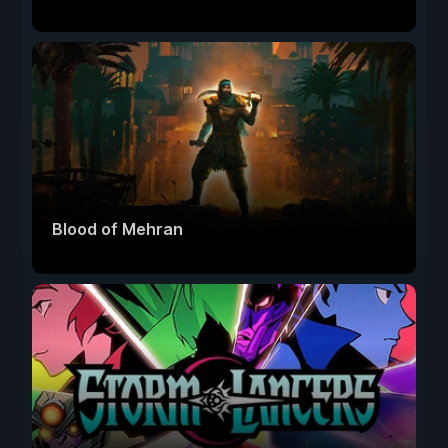
Blood of Mehran