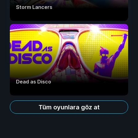
Storm Lancers
Dead as Disco
Tüm oyunlara göz at