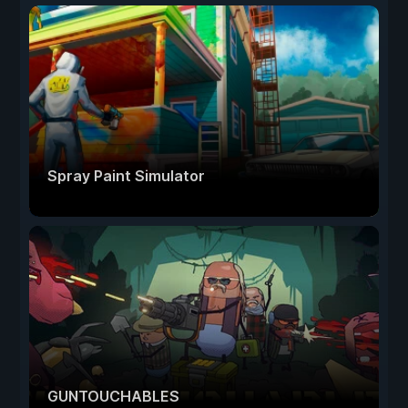
Spray Paint Simulator
GUNTOUCHABLES