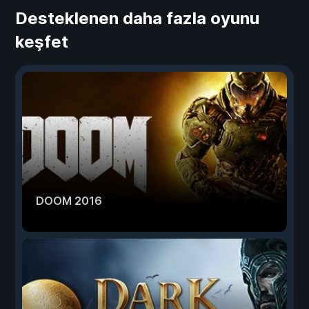
Desteklenen daha fazla oyunu
keşfet
DOOM 2016