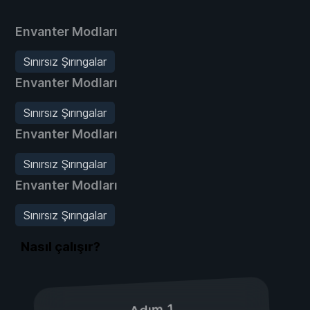
Envanter Modları
Sınırsız Şırıngalar
Envanter Modları
Sınırsız Şırıngalar
Envanter Modları
Sınırsız Şırıngalar
Envanter Modları
Sınırsız Şırıngalar
Nasıl çalışır?