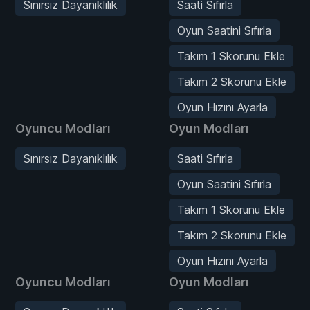
Sınırsız Dayanıklılık
Saati Sıfırla
Oyun Saatini Sıfırla
Takım 1 Skorunu Ekle
Takım 2 Skorunu Ekle
Oyun Hızını Ayarla
Oyuncu Modları
Oyun Modları
Sınırsız Dayanıklılık
Saati Sıfırla
Oyun Saatini Sıfırla
Takım 1 Skorunu Ekle
Takım 2 Skorunu Ekle
Oyun Hızını Ayarla
Oyuncu Modları
Oyun Modları