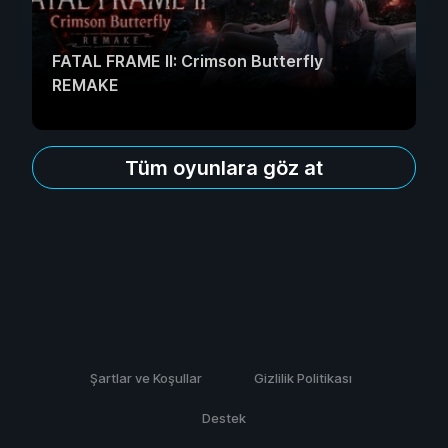
FATAL FRAME II: Crimson Butterfly
REMAKE
Tüm oyunlara göz at
Şartlar ve Koşullar
Gizlilik Politikası
Destek