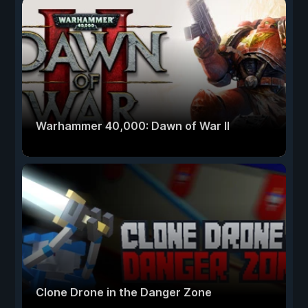
Warhammer 40,000: Dawn of War II
Clone Drone in the Danger Zone