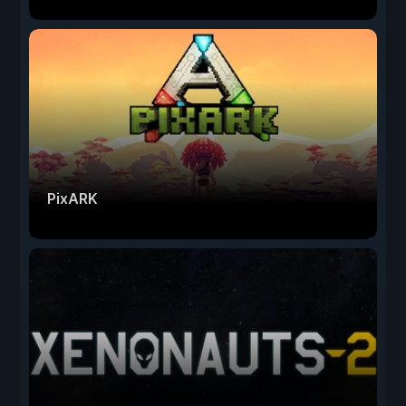
PixARK