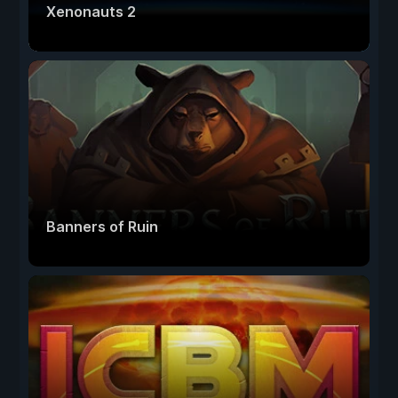
Xenonauts 2
Banners of Ruin