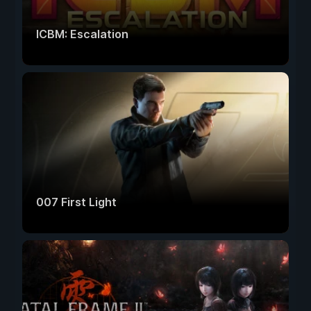
ICBM: Escalation
007 First Light