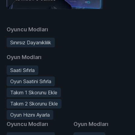
Oyuncu Modları
Sınırsız Dayanıklılık
Oyun Modları
Saati Sıfırla
Oyun Saatini Sıfırla
Takım 1 Skorunu Ekle
Takım 2 Skorunu Ekle
Oyun Hızını Ayarla
Oyuncu Modları
Oyun Modları