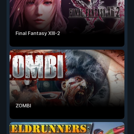
Final Fantasy XIII-2
ZOMBI