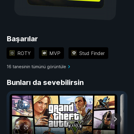
Başarılar
ROTY
MVP
Stud Finder
16 tanesinin tümünü görüntüle
Bunları da sevebilirsin