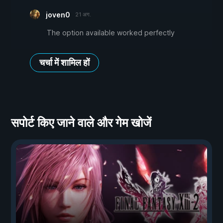
joven0
21 अग.
The option available worked perfectly
चर्चा में शामिल हों
सपोर्ट किए जाने वाले और गेम खोजें