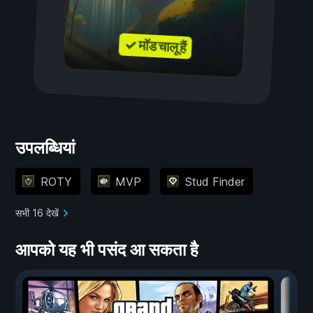
✓ मॉड चालू हैं
उपलब्धियां
ROTY
MVP
Stud Finder
सभी 16 देखें
आपको यह भी पसंद आ सकता है