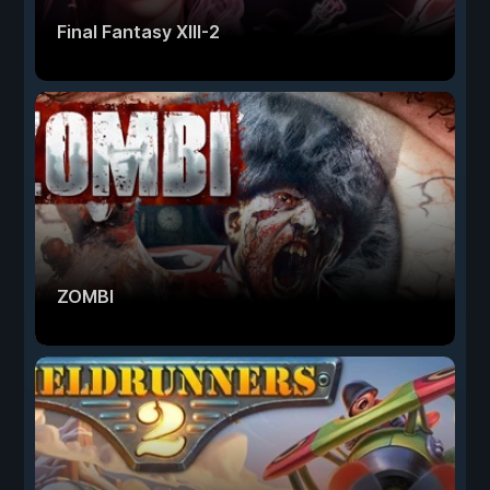
Final Fantasy XIII-2
ZOMBI