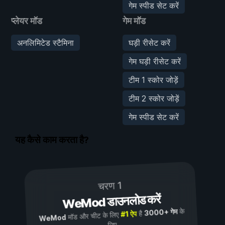
गेम स्पीड सेट करें
प्लेयर मॉड
गेम मॉड
अनलिमिटेड स्टैमिना
घड़ी रीसेट करें
गेम घड़ी रीसेट करें
टीम 1 स्कोर जोड़ें
टीम 2 स्कोर जोड़ें
गेम स्पीड सेट करें
यह कैसे काम करता है?
चरण 1
WeMod डाउनलोड करें
के
3000+ गेम
है
#1 ऐप
मॉड और चीट के लिए
WeMod
लिए