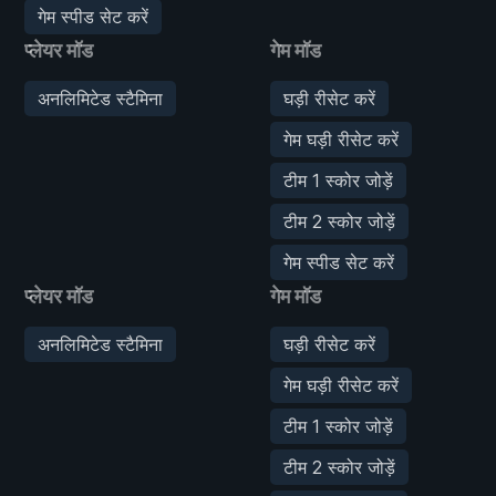
गेम स्पीड सेट करें
प्लेयर मॉड
गेम मॉड
अनलिमिटेड स्टैमिना
घड़ी रीसेट करें
गेम घड़ी रीसेट करें
टीम 1 स्कोर जोड़ें
टीम 2 स्कोर जोड़ें
गेम स्पीड सेट करें
प्लेयर मॉड
गेम मॉड
अनलिमिटेड स्टैमिना
घड़ी रीसेट करें
गेम घड़ी रीसेट करें
टीम 1 स्कोर जोड़ें
टीम 2 स्कोर जोड़ें