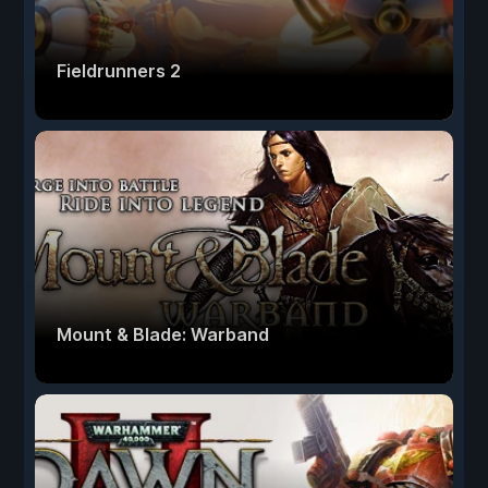
Fieldrunners 2
Mount & Blade: Warband