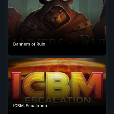
Banners of Ruin
ICBM: Escalation