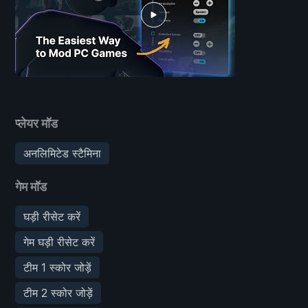
प्लेयर मॉड
अनलिमिटेड स्टैमिना
गेम मॉड
घड़ी रीसेट करें
गेम घड़ी रीसेट करें
टीम 1 स्कोर जोड़ें
टीम 2 स्कोर जोड़ें