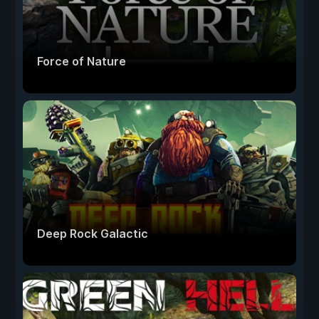
Force of Nature
Deep Rock Galactic