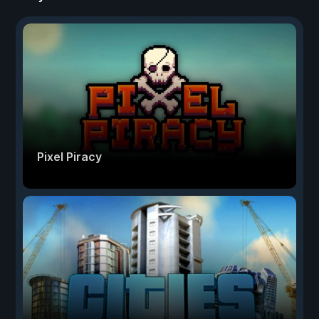
Pixel Piracy