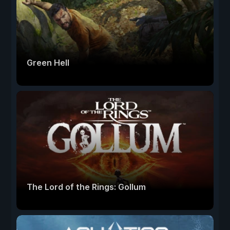
Green Hell
The Lord of the Rings: Gollum