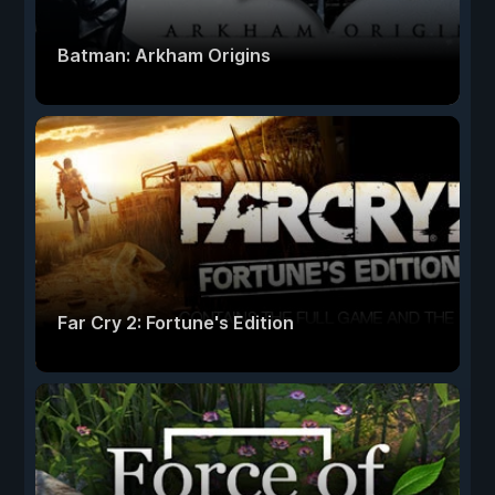
Batman: Arkham Origins
Far Cry 2: Fortune's Edition