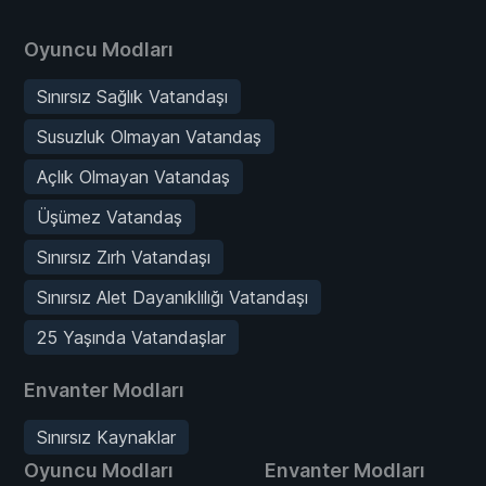
Oyuncu Modları
Sınırsız Sağlık Vatandaşı
Susuzluk Olmayan Vatandaş
Açlık Olmayan Vatandaş
Üşümez Vatandaş
Sınırsız Zırh Vatandaşı
Sınırsız Alet Dayanıklılığı Vatandaşı
25 Yaşında Vatandaşlar
Envanter Modları
Sınırsız Kaynaklar
Oyuncu Modları
Envanter Modları