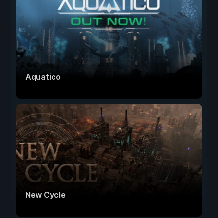
Aquatico
New Cycle