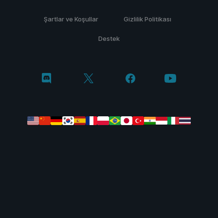
Şartlar ve Koşullar
Gizlilik Politikası
Destek