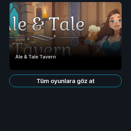
Ale & Tale Tavern
Tüm oyunlara göz at