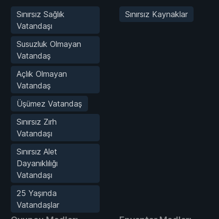
Sınırsız Sağlık
Sınırsız Kaynaklar
Vatandaşı
Susuzluk Olmayan
Vatandaş
Açlık Olmayan
Vatandaş
Üşümez Vatandaş
Sınırsız Zırh
Vatandaşı
Sınırsız Alet
Dayanıklılığı
Vatandaşı
25 Yaşında
Vatandaşlar