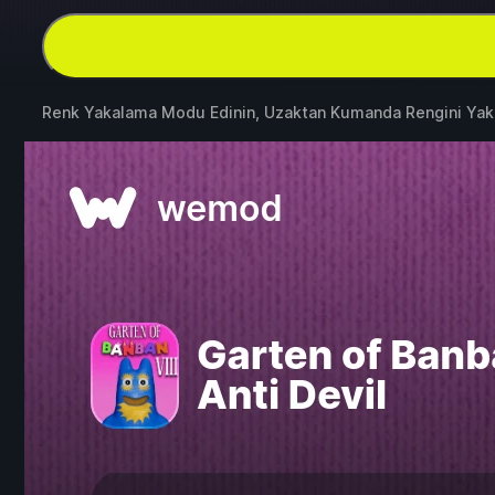
Renk Yakalama Modu Edinin, Uzaktan Kumanda Rengini Yak