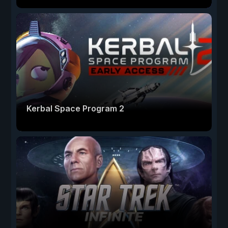
Kerbal Space Program 2