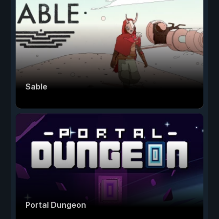
Sable
Portal Dungeon