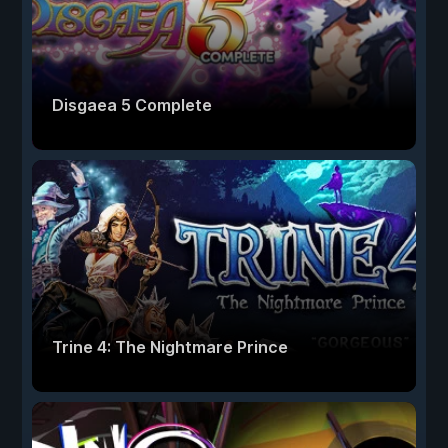
Disgaea 5 Complete
Trine 4: The Nightmare Prince