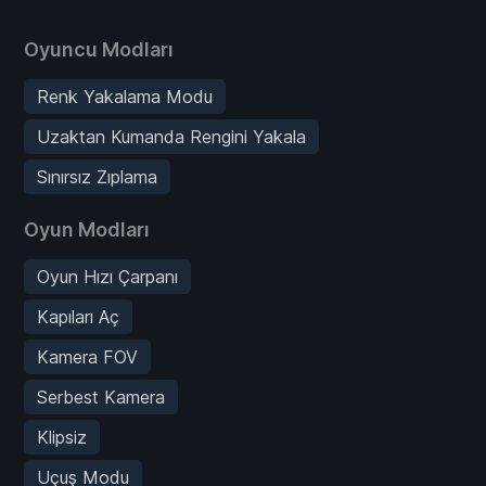
Oyuncu Modları
Renk Yakalama Modu
Uzaktan Kumanda Rengini Yakala
Sınırsız Zıplama
Oyun Modları
Oyun Hızı Çarpanı
Kapıları Aç
Kamera FOV
Serbest Kamera
Klipsiz
Uçuş Modu