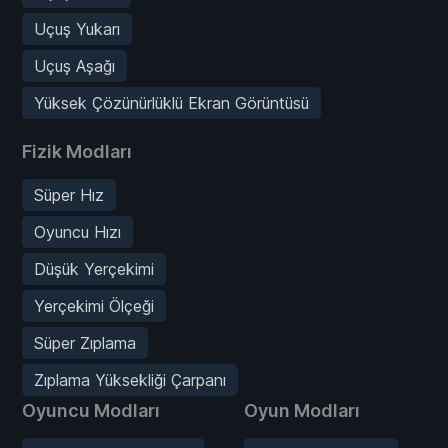
Uçuş Yukarı
Uçuş Aşağı
Yüksek Çözünürlüklü Ekran Görüntüsü
Fizik Modları
Süper Hız
Oyuncu Hızı
Düşük Yerçekimi
Yerçekimi Ölçeği
Süper Zıplama
Zıplama Yüksekliği Çarpanı
Oyuncu Modları
Oyun Modları