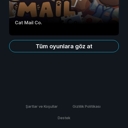
Cat Mail Co.
Tüm oyunlara göz at
Şartlar ve Koşullar
Gizlilik Politikası
Destek