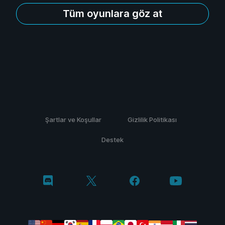
Tüm oyunlara göz at
Şartlar ve Koşullar
Gizlilik Politikası
Destek