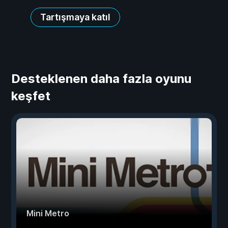
Tartışmaya katıl
Desteklenen daha fazla oyunu
keşfet
Mini Metro