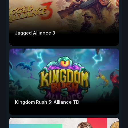
Jagged Alliance 3
Kingdom Rush 5: Alliance TD