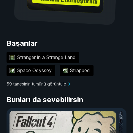
Başarılar
Stranger in a Strange Land
Space Odyssey
Strapped
59 tanesinin tümünü görüntüle
Bunları da sevebilirsin