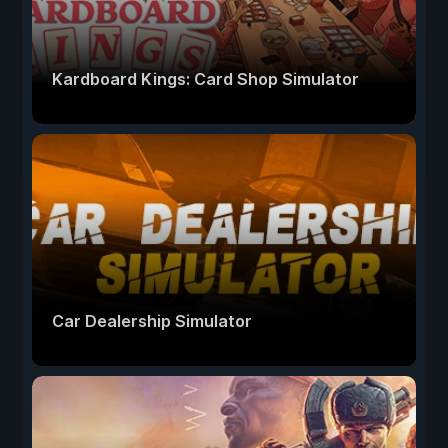
Kardboard Kings: Card Shop Simulator
Car Dealership Simulator