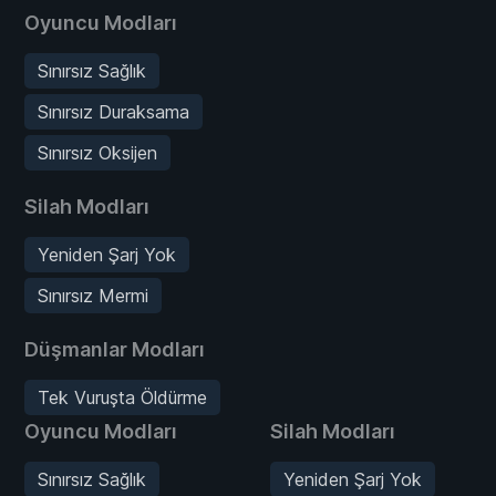
Oyuncu Modları
Sınırsız Sağlık
Sınırsız Duraksama
Sınırsız Oksijen
Silah Modları
Yeniden Şarj Yok
Sınırsız Mermi
Düşmanlar Modları
Tek Vuruşta Öldürme
Oyuncu Modları
Silah Modları
Sınırsız Sağlık
Yeniden Şarj Yok