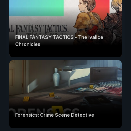
FINAL FANTASY TACTICS - The Ivalice
Chronicles
Forensics: Crime Scene Detective