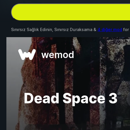
Sınırsız Sağlık Edinin, Sınırsız Duraksama &
4 diğer mod
for