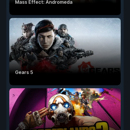
Mass Effect: Andromeda
Gears 5