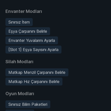
Envanter Modları
Sınırsız İtem
Eşya Çarpanını Belirle
Envanter Yuvalarını Ayarla
[Slot 1] Eşya Sayısını Ayarla
Silah Modları
Matkap Menzil Çarpanını Belirle
Matkap Hız Çarpanını Belirle
Oyun Modları
Sınırsız Bilim Paketleri