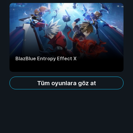
BlazBlue Entropy Effect X
Tüm oyunlara göz at