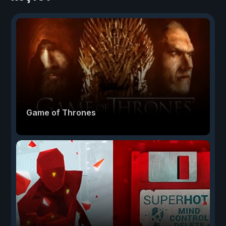
Game of Thrones