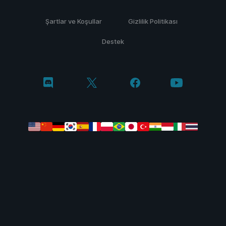
Şartlar ve Koşullar
Gizlilik Politikası
Destek