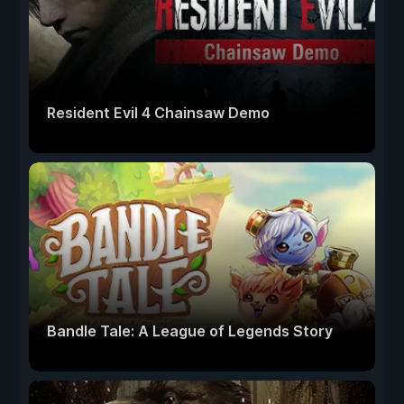
Resident Evil 4 Chainsaw Demo
Bandle Tale: A League of Legends Story