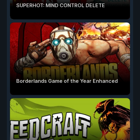
SUPERHOT: MIND CONTROL DELETE
Borderlands Game of the Year Enhanced