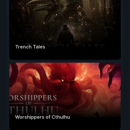
Trench Tales
Worshippers of Cthulhu