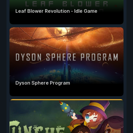
Leaf Blower Revolution - Idle Game
Dyson Sphere Program