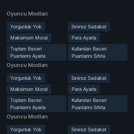
Oyuncu Modları
Yorgunluk Yok
Sınırsız Sadakat
Maksimum Moral
Para Ayarla
Toplam Beceri
Kullanılan Beceri
Puanlarını Ayarla
Puanlarını Sıfırla
Oyuncu Modları
Yorgunluk Yok
Sınırsız Sadakat
Maksimum Moral
Para Ayarla
Toplam Beceri
Kullanılan Beceri
Puanlarını Ayarla
Puanlarını Sıfırla
Oyuncu Modları
Yorgunluk Yok
Sınırsız Sadakat