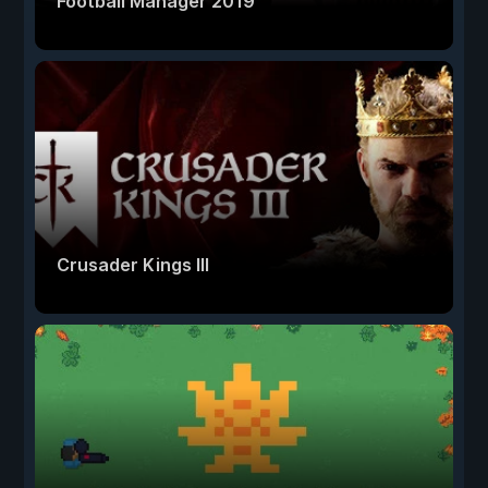
Football Manager 2019
Crusader Kings III