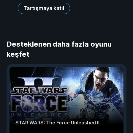
Tartışmaya katıl
Desteklenen daha fazla oyunu
keşfet
STAR WARS: The Force Unleashed II