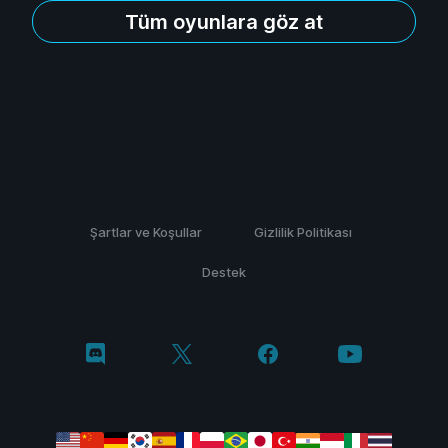
Tüm oyunlara göz at
Şartlar ve Koşullar
Gizlilik Politikası
Destek