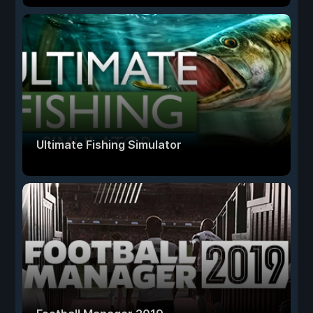
Ultimate Fishing Simulator