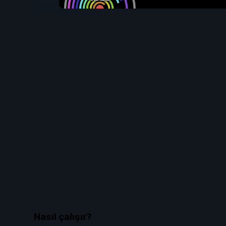
Nasıl çalışır?