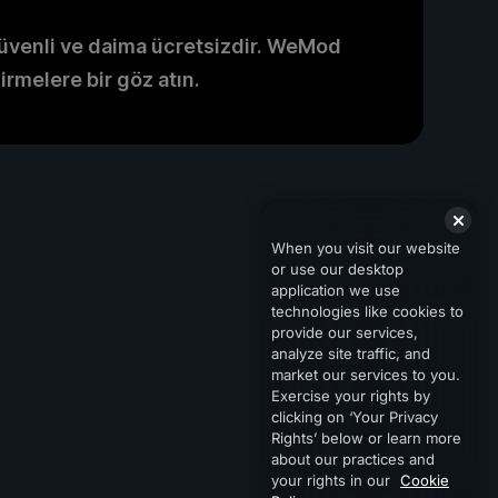
venli ve daima ücretsizdir. WeMod
irmelere bir göz atın.
When you visit our website
or use our desktop
application we use
technologies like cookies to
provide our services,
analyze site traffic, and
market our services to you.
Exercise your rights by
clicking on ‘Your Privacy
Rights’ below or learn more
about our practices and
your rights in our
Cookie