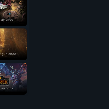
 ay önce
2 gün önce
2 ay önce