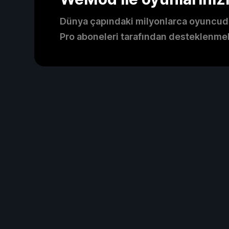
Dünya çapındaki milyonlarca oyuncud
Pro aboneleri tarafından desteklenme