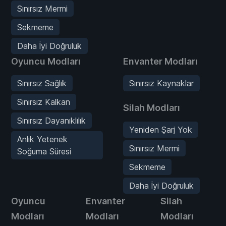
Sınırsız Mermi
Sekmeme
Daha İyi Doğruluk
Oyuncu Modları
Envanter Modları
Sınırsız Sağlık
Sınırsız Kaynaklar
Sınırsız Kalkan
Silah Modları
Sınırsız Dayanıklılık
Yeniden Şarj Yok
Anlık Yetenek
Sınırsız Mermi
Soğuma Süresi
Sekmeme
Daha İyi Doğruluk
Oyuncu
Envanter
Silah
Modları
Modları
Modları