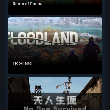
Roots of Pacha
Floodland