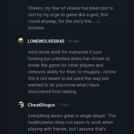
Cheers, my fear of viruses has been put to
rest by my urge to game like a god, first
round anyway, for the story line......i
promise.
LONEWOLVES945
28 Ağu
most mods work for everyone if your
hosting but unlimited ammo has shown to
break the game for other players and
removes ability for them to resupply. i know
this is not meant to be used this way just
wanted to let you know what i have
discovered from testing.
CheatDingus
27 Ağu
Everything works great in single player. The
health/ammo does not seem to work when
playing with friends, but I assume that's