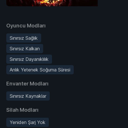
Oyuncu Modları
Sınırsız Sağlık
Sınırsız Kalkan
Sınırsız Dayanıklılık
Anlık Yetenek Soğuma Süresi
Envanter Modları
Sınırsız Kaynaklar
Silah Modları
Yeniden Şarj Yok