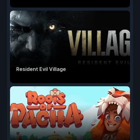
Resident Evil Village