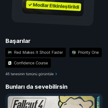
✓ Modlar Etkinleştirildi
Başarılar
Red Makes It Shoot Faster
Priority One
Confidence Course
46 tanesinin tümünü görüntüle
Bunları da sevebilirsin