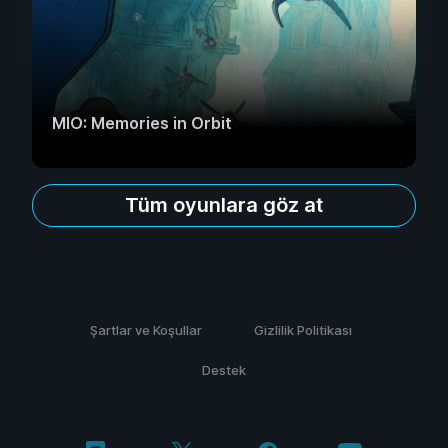
MIO: Memories in Orbit
Tüm oyunlara göz at
Şartlar ve Koşullar
Gizlilik Politikası
Destek