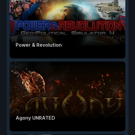
Power & Revolution
Agony UNRATED