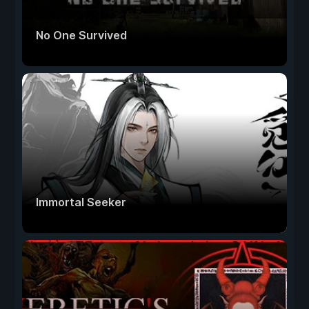
No One Survived
Immortal Seeker