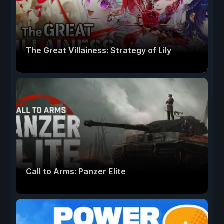
The Great Villainess: Strategy of Lily
Call to Arms: Panzer Elite