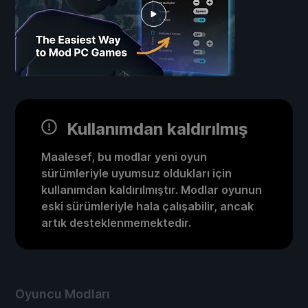
Kullanımdan kaldırılmış
Maalesef, bu modlar yeni oyun
sürümleriyle uyumsuz oldukları için
kullanımdan kaldırılmıştır. Modlar oyunun
eski sürümleriyle hala çalışabilir, ancak
artık desteklenmemektedir.
Oyuncu Modları