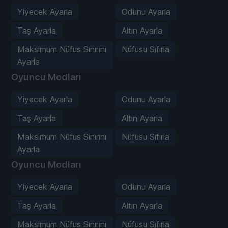
Yiyecek Ayarla
Odunu Ayarla
Taş Ayarla
Altın Ayarla
Maksimum Nüfus Sınırını
Nüfusu Sıfırla
Ayarla
Oyuncu Modları
Yiyecek Ayarla
Odunu Ayarla
Taş Ayarla
Altın Ayarla
Maksimum Nüfus Sınırını
Nüfusu Sıfırla
Ayarla
Oyuncu Modları
Yiyecek Ayarla
Odunu Ayarla
Taş Ayarla
Altın Ayarla
Maksimum Nüfus Sınırını
Nüfusu Sıfırla