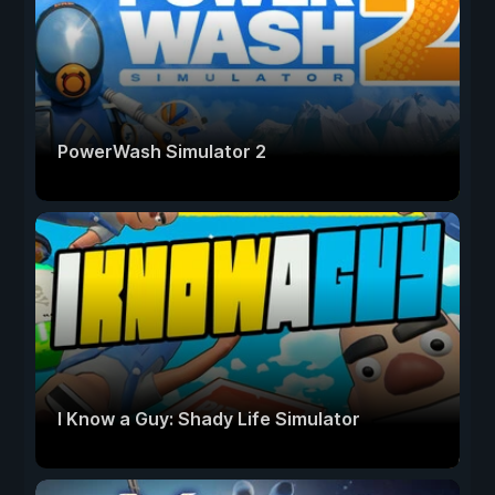
PowerWash Simulator 2
I Know a Guy: Shady Life Simulator