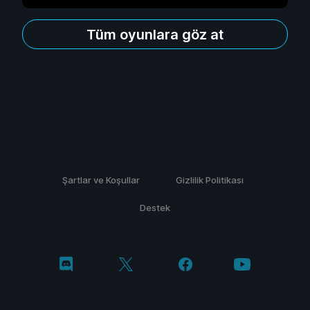
Tüm oyunlara göz at
Şartlar ve Koşullar
Gizlilik Politikası
Destek