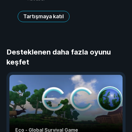
Tartışmaya katıl
Desteklenen daha fazla oyunu
keşfet
Eco - Global Survival Game