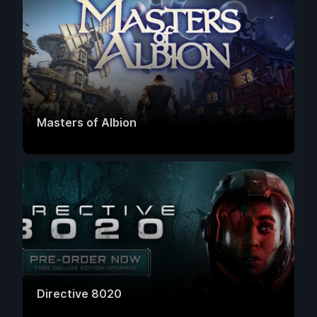
Masters of Albion
Directive 8020