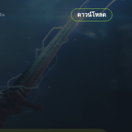
ดาวน์โหลด
ฉัน