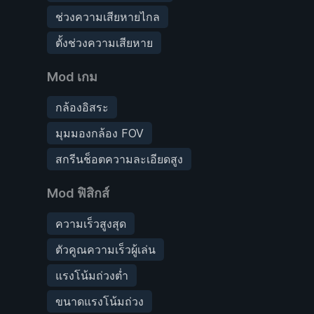
ช่วงความเสียหายไกล
ตั้งช่วงความเสียหาย
Mod เกม
กล้องอิสระ
มุมมองกล้อง FOV
สกรีนช็อตความละเอียดสูง
Mod ฟิสิกส์
ความเร็วสูงสุด
ตัวคูณความเร็วผู้เล่น
แรงโน้มถ่วงต่ำ
ขนาดแรงโน้มถ่วง