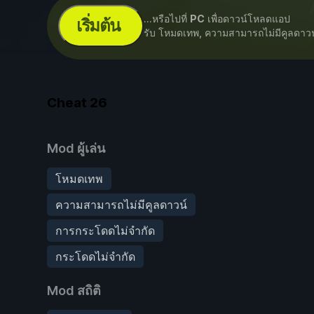
...หรือไปที่
PC
เพื่อดาวน์โหลดแอป
เริ่มต้น
รับ โหมดเทพ, ความสามารถไม่มีคูลดาว
Cheat
26
Mod ผู้เล่น
โหมดเทพ
ความสามารถไม่มีคูลดาวน์
การกระโดดไม่จำกัด
กระโดดไม่จำกัด
Mod สถิติ