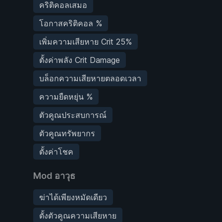
คริติคอลเสมอ
โอกาสคริติคอล %
เพิ่มความเสียหาย Crit 25%
ตั้งค่าพลัง Crit Damage
บล็อกความเสียหายตลอดเวลา
ความยืดหยุ่น %
ตัวคูณประสบการณ์
ตัวคูณทรัพยากร
ตั้งค่าโชค
Mod อาวุธ
ฆ่าได้เพียงหมัดเดียว
ตั้งตัวคูณความเสียหาย