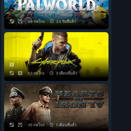
56 กลโกง
23 วันที่แล้ว
53 กลโกง
3 เดือนที่แล้ว
35 กลโกง
1 เดือนที่แล้ว