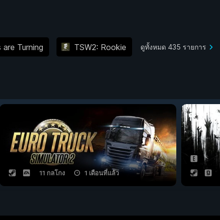
are Turning
TSW2: Rookie
ดูทั้งหมด 435 รายการ
11 กลโกง
1 เดือนที่แล้ว