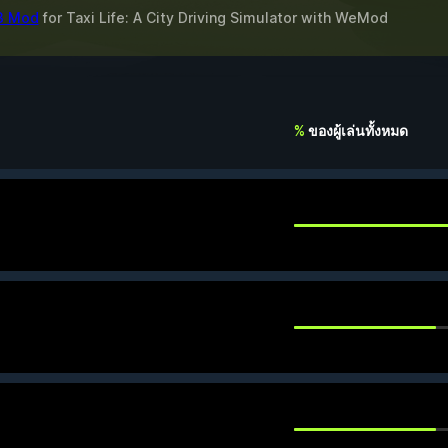
 3 Mod
for
Taxi Life: A City Driving Simulator
with
WeMod
%
ของผู้เล่นทั้งหมด