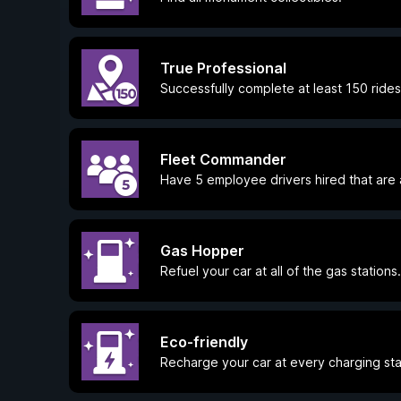
True Professional
Successfully complete at least 150 rides
Fleet Commander
Have 5 employee drivers hired that are a
Gas Hopper
Refuel your car at all of the gas stations.
Eco-friendly
Recharge your car at every charging stat