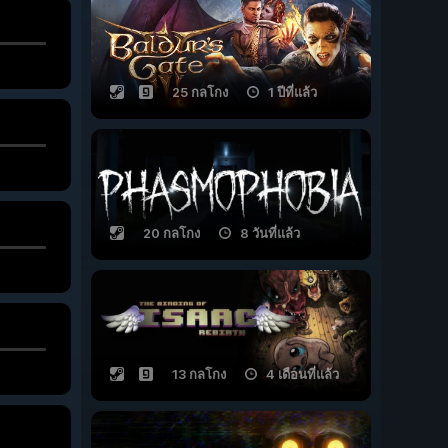
25 กลโกง
1 ปีที่แล้ว
20 กลโกง
8 วันที่แล้ว
13 กลโกง
4 เดือนที่แล้ว