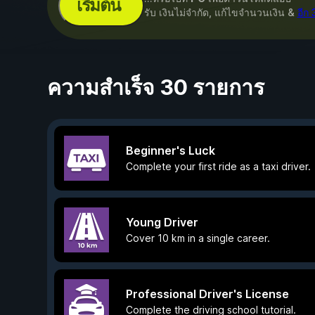
เริ่มต้น
รับ เงินไม่จำกัด, แก้ไขจำนวนเงิน &
อีก
ความสำเร็จ 30 รายการ
Beginner's Luck
Complete your first ride as a taxi driver.
Young Driver
Cover 10 km in a single career.
Professional Driver's License
Complete the driving school tutorial.