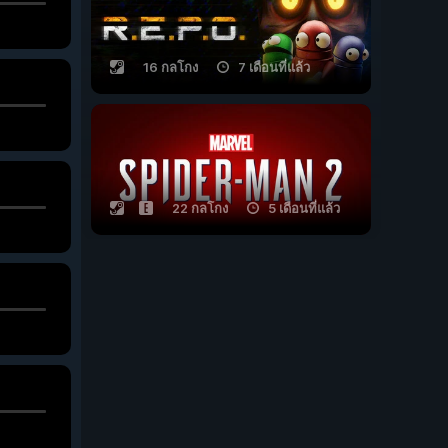
16 กลโกง
7 เดือนที่แล้ว
22 กลโกง
5 เดือนที่แล้ว