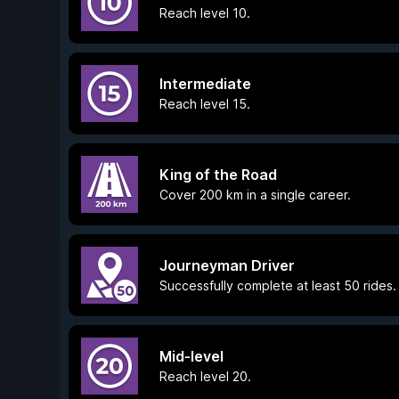
Reach level 10.
Intermediate
Reach level 15.
King of the Road
Cover 200 km in a single career.
Journeyman Driver
Successfully complete at least 50 rides.
Mid-level
Reach level 20.