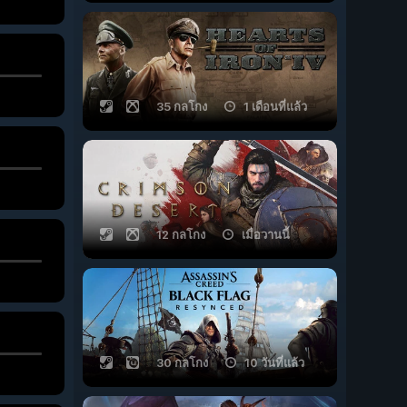
35 กลโกง
1 เดือนที่แล้ว
12 กลโกง
เมื่อวานนี้
30 กลโกง
10 วันที่แล้ว