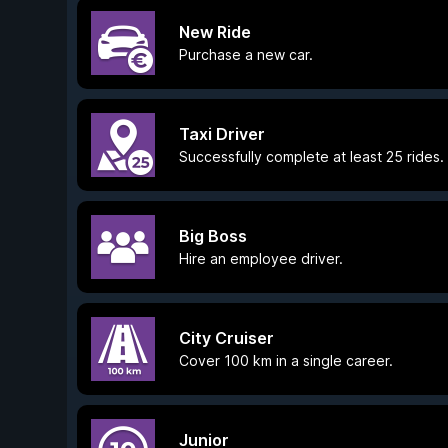
New Ride
Purchase a new car.
Taxi Driver
Successfully complete at least 25 rides.
Big Boss
Hire an employee driver.
City Cruiser
Cover 100 km in a single career.
Junior