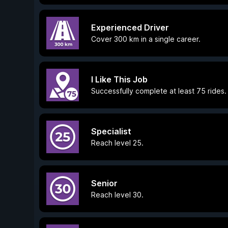
Experienced Driver
Cover 300 km in a single career.
I Like This Job
Successfully complete at least 75 rides.
Specialist
Reach level 25.
Senior
Reach level 30.