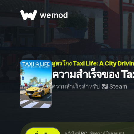
wemod
สูตรโกง Taxi Life: A City Driv
ความสำเร็จของ Tax
ความสำเร็จสำหรับ
Steam
...หรือไปที่
PC
เพื่อดาวน์โหลดแอป