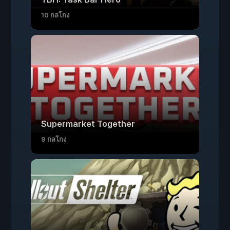
10 กลโกง
Supermarket Together
9 กลโกง