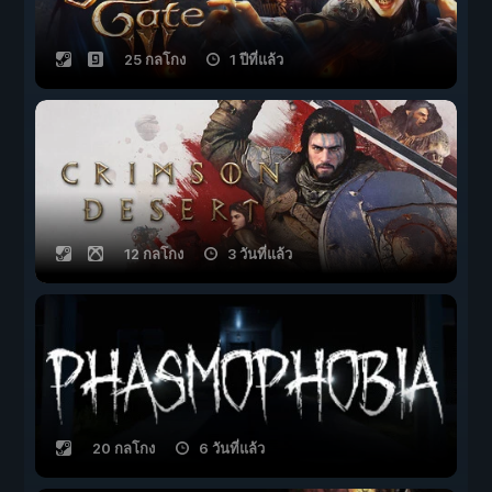
25 กลโกง
1 ปีที่แล้ว
12 กลโกง
3 วันที่แล้ว
20 กลโกง
6 วันที่แล้ว