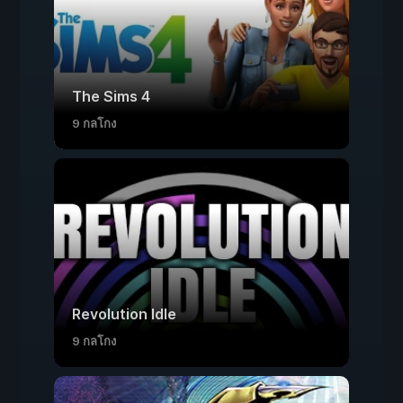
The Sims 4
9 กลโกง
Revolution Idle
9 กลโกง