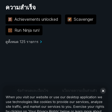
ความสำเร็จ
Achievements unlocked
Scavenger
Run Ninja run!
ดูทั้งหมด 125 รายการ
ข้อกำหนดและเงื่อนไข
นโยบายความเป็นส่วนตัว
When you visit our website or use our desktop application we
สนับสนุน
use technologies like cookies to provide our services, analyze
site traffic, and market our services to you. Exercise your rights
by clicking on ‘Your Privacy Rights’ below or learn more about