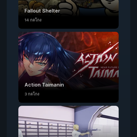
Fallout Shelter
14 กลโกง
Action Taimanin
3 กลโกง