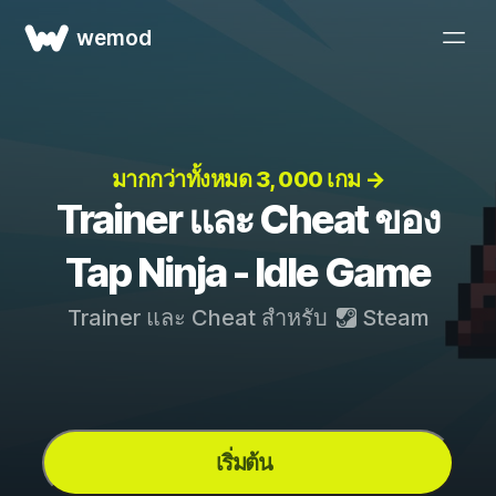
wemod
มากกว่าทั้งหมด 3, 000 เกม →
Trainer และ Cheat ของ
Tap Ninja - Idle Game
Trainer และ Cheat สำหรับ
Steam
เริ่มต้น