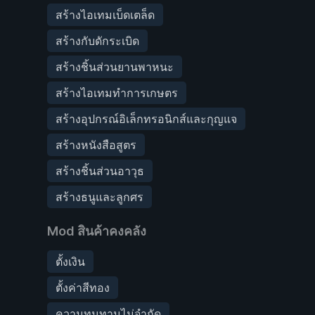
สร้างไอเทมเบ็ดเตล็ด
สร้างกับดักระเบิด
สร้างชิ้นส่วนยานพาหนะ
สร้างไอเทมทำการเกษตร
สร้างอุปกรณ์อิเล็กทรอนิกส์และกุญแจ
สร้างหนังสือสูตร
สร้างชิ้นส่วนอาวุธ
สร้างธนูและลูกศร
Mod สินค้าคงคลัง
ตั้งเงิน
ตั้งค่าสีทอง
ความทนทานไม่จำกัด