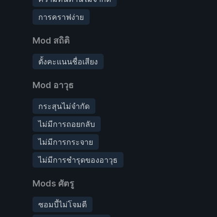
การคราฟง่าย
Mod สถิติ
ตั้งคะแนนชื่อเสียง
Mod อาวุธ
กระสุนไม่จำกัด
ไม่มีการถอยกลับ
ไม่มีการกระจาย
ไม่มีการชำรุดของอาวุธ
Mods ศัตรู
ซอมบี้ไม่โจมตี