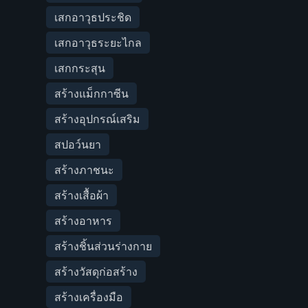
เสกอาวุธประชิด
เสกอาวุธระยะไกล
เสกกระสุน
สร้างแม็กกาซีน
สร้างอุปกรณ์เสริม
สปอว์นยา
สร้างภาชนะ
สร้างเสื้อผ้า
สร้างอาหาร
สร้างชิ้นส่วนร่างกาย
สร้างวัสดุก่อสร้าง
สร้างเครื่องมือ