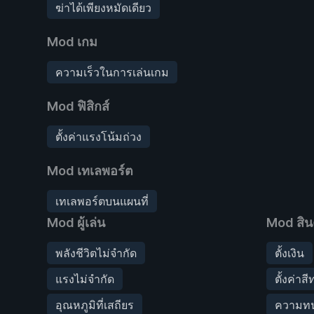
ฆ่าได้เพียงหมัดเดียว
Mod เกม
ความเร็วในการเล่นเกม
Mod ฟิสิกส์
ตั้งค่าแรงโน้มถ่วง
Mod เทเลพอร์ต
เทเลพอร์ตบนแผนที่
Mod ผู้เล่น
Mod สิน
พลังชีวิตไม่จำกัด
ตั้งเงิน
แรงไม่จำกัด
ตั้งค่าส
อุณหภูมิที่เสถียร
ความทน