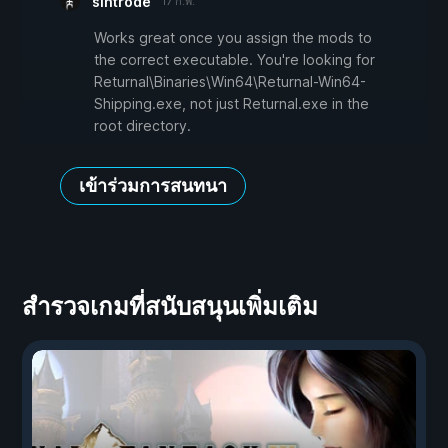
sintrode
17 ก.พ.
Works great once you assign the mods to
the correct executable. You're looking for
Returnal\Binaries\Win64\Returnal-Win64-
Shipping.exe, not just Returnal.exe in the
root directory.
เข้าร่วมการสนทนา
สำรวจเกมที่สนับสนุนเพิ่มเติม