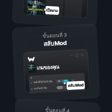
เปิดเกม
ขั้นตอนที่ 3
สลับ Mod
เกมของคุณ
เปิด
ปิด
พลังชีวิตไม่จำกัด
สลับ Mod
แรงไม่จำกัด
ขั้นตอนที่ 4