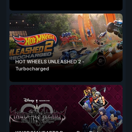
HOT WHEELS UNLEASHED 2 -
Turbocharged