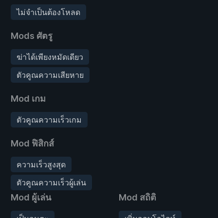
ไม่จำเป็นต้องโหลด
Mods ศัตรู
ฆ่าได้เพียงหมัดเดียว
ตัวคูณความเสียหาย
Mod เกม
ตัวคูณความเร็วเกม
Mod ฟิสิกส์
ความเร็วสูงสุด
ตัวคูณความเร็วผู้เล่น
Mod ผู้เล่น
Mod สถิติ