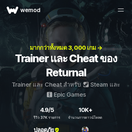
wemod
มากกว่าทั้งหมด 3, 000 เกม →
Trainer และ Cheat ของ
Returnal
Trainer และ Cheat สำหรับ
Steam
และ
Epic Games
4.9/5
10K+
รีวิว 37K รายการ
จำนวนการดาวน์โหลด
ปลอดภัย