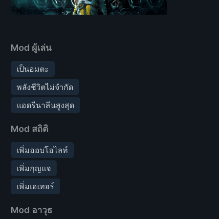
Mod ผู้เล่น
เป็นอมตะ
พลังชีวิตไม่จำกัด
แอดรีนาลีนสูงสุด
Mod สถิติ
เพิ่มออบโอไลท์
เพิ่มกุญแจ
เพิ่มเอเทอร์
Mod อาวุธ