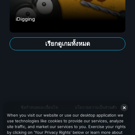
iDigging
เรียกดูเกมทั้งหมด
ข้อกำหนดและเงื่อนไข
นโยบายความเป็นส่วนตัว
When you visit our website or use our desktop application we
สนับสนุน
use technologies like cookies to provide our services, analyze
site traffic, and market our services to you. Exercise your rights
by clicking on ‘Your Privacy Rights’ below or learn more about