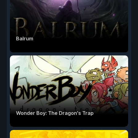
Balrum
Wonder Boy: The Dragon's Trap