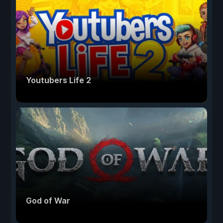
Youtubers Life 2
God of War