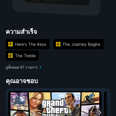
ความสำเร็จ
Here's The Keys
The Journey Begins
The Treble
ดูทั้งหมด 61 รายการ
คุณอาจชอบ