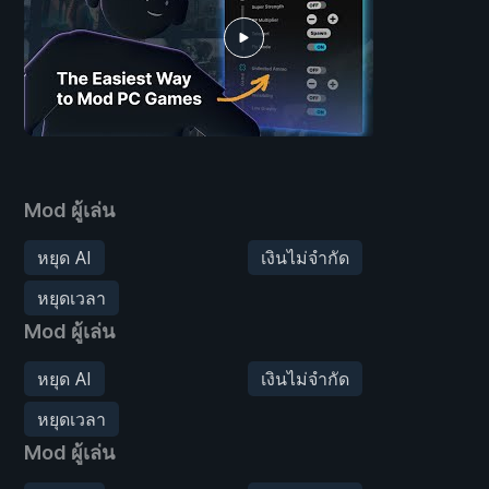
Mod ผู้เล่น
หยุด AI
เงินไม่จำกัด
หยุดเวลา
Mod ผู้เล่น
หยุด AI
เงินไม่จำกัด
หยุดเวลา
Mod ผู้เล่น