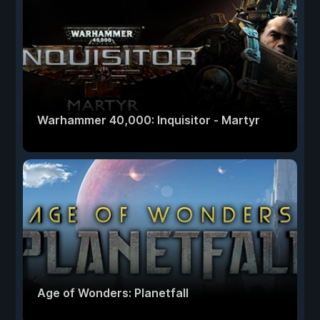
Warhammer 40,000: Inquisitor - Martyr
Age of Wonders: Planetfall