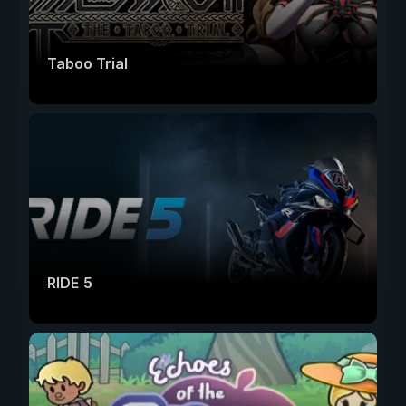
Taboo Trial
RIDE 5