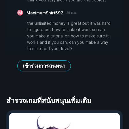
MaximumShirt592
25 ก.พ.
the unlimited money is great but it was hard
to figure out how to make it work so can
you make a tutorial on how to make sure it
works and if you can, can you make a way
to make out your level?
เข้าร่วมการสนทนา
สำรวจเกมที่สนับสนุนเพิ่มเติม