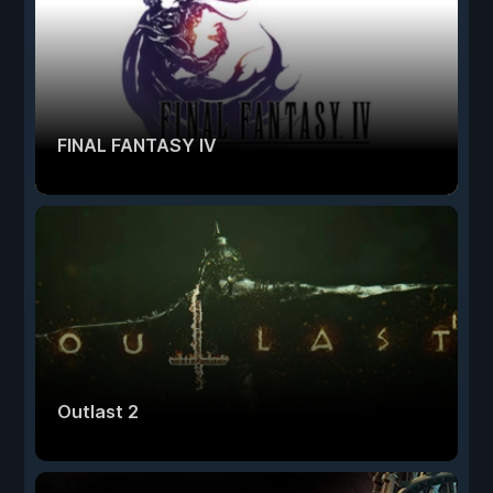
FINAL FANTASY IV
Outlast 2