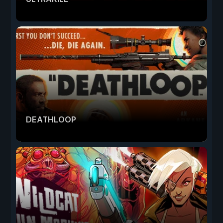
DEATHLOOP