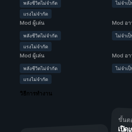
พลังชีวิตไม่จำกัด
ไม่จำเป
แรงไม่จำกัด
Mod ผู้เล่น
Mod อาว
พลังชีวิตไม่จำกัด
ไม่จำเป
แรงไม่จำกัด
Mod ผู้เล่น
Mod อาว
พลังชีวิตไม่จำกัด
ไม่จำเป
แรงไม่จำกัด
วิธีการทำงาน
ขั้นต
เปิ