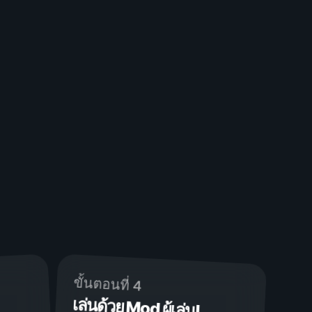
ขั้นตอนที่ 4
เล่นด้วย Mod ผู้เล่น!