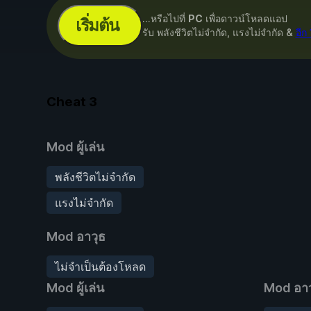
...หรือไปที่
PC
เพื่อดาวน์โหลดแอป
เริ่มต้น
รับ พลังชีวิตไม่จำกัด, แรงไม่จำกัด &
อีก
Cheat
3
Mod ผู้เล่น
พลังชีวิตไม่จำกัด
แรงไม่จำกัด
Mod อาวุธ
ไม่จำเป็นต้องโหลด
Mod ผู้เล่น
Mod อาว