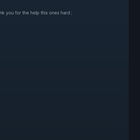
k you for the help this ones hard ;