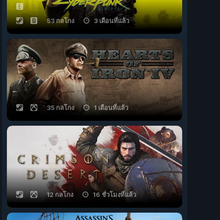
53 กลโกง
3 เดือนที่แล้ว
35 กลโกง
1 เดือนที่แล้ว
12 กลโกง
16 ชั่วโมงที่แล้ว