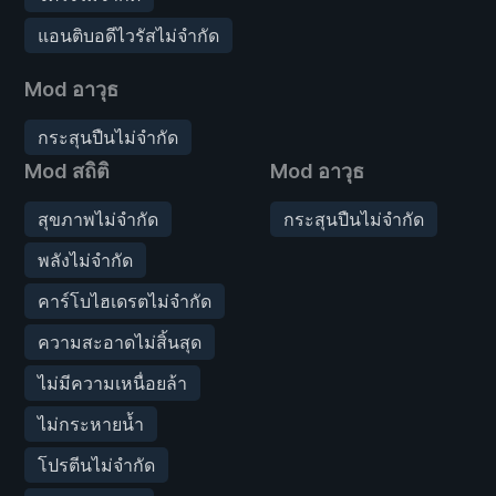
แอนติบอดีไวรัสไม่จำกัด
Mod อาวุธ
กระสุนปืนไม่จำกัด
Mod สถิติ
Mod อาวุธ
สุขภาพไม่จำกัด
กระสุนปืนไม่จำกัด
พลังไม่จำกัด
คาร์โบไฮเดรตไม่จำกัด
ความสะอาดไม่สิ้นสุด
ไม่มีความเหนื่อยล้า
ไม่กระหายน้ำ
โปรตีนไม่จำกัด