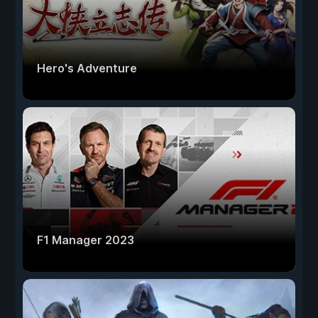
Hero's Adventure
F1 Manager 2023