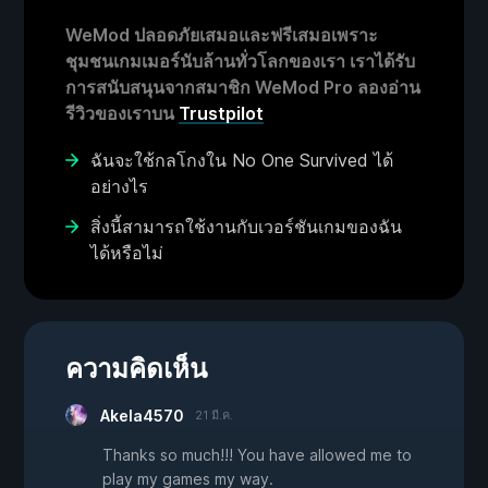
WeMod ปลอดภัยเสมอและฟรีเสมอเพราะ
ชุมชนเกมเมอร์นับล้านทั่วโลกของเรา เราได้รับ
การสนับสนุนจากสมาชิก WeMod Pro ลองอ่าน
รีวิวของเราบน
Trustpilot
ฉันจะใช้กลโกงใน No One Survived ได้
อย่างไร
สิ่งนี้สามารถใช้งานกับเวอร์ชันเกมของฉัน
ได้หรือไม่
ความคิดเห็น
Akela4570
21 มี.ค.
Thanks so much!!! You have allowed me to
play my games my way.