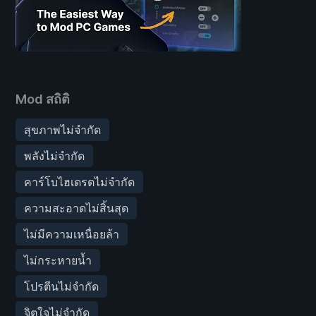
Mod สถิติ
สุขภาพไม่จำกัด
พลังไม่จำกัด
คาร์โบไฮเดรตไม่จำกัด
ความสะอาดไม่สิ้นสุด
ไม่มีความเหนื่อยล้า
ไม่กระหายน้ำ
โปรตีนไม่จำกัด
จิตใจไม่จำกัด