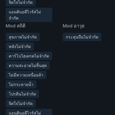
จิตใจไม่จำกัด
แอนติบอดีไวรัสไม่
จำกัด
Mod สถิติ
Mod อาวุธ
สุขภาพไม่จำกัด
กระสุนปืนไม่จำกัด
พลังไม่จำกัด
คาร์โบไฮเดรตไม่จำกัด
ความสะอาดไม่สิ้นสุด
ไม่มีความเหนื่อยล้า
ไม่กระหายน้ำ
โปรตีนไม่จำกัด
จิตใจไม่จำกัด
แอนติบอดีไวรัสไม่