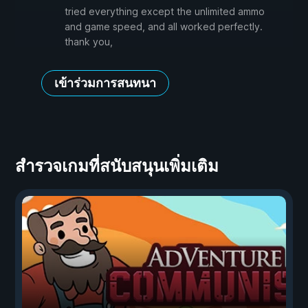
tried everything except the unlimited ammo
and game speed, and all worked perfectly.
thank you,
เข้าร่วมการสนทนา
สำรวจเกมที่สนับสนุนเพิ่มเติม