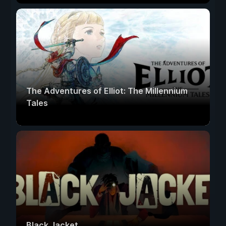
The Adventures of Elliot: The Millennium
Tales
Black Jacket