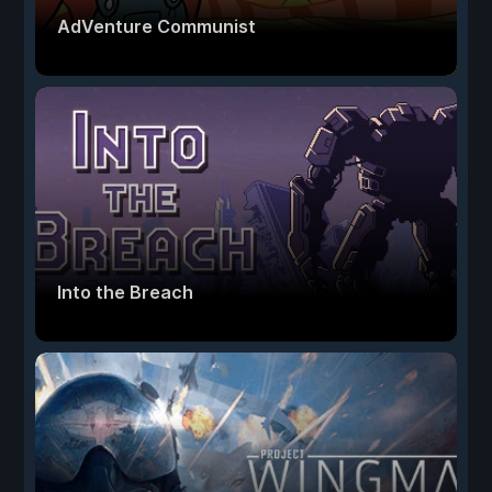
AdVenture Communist
Into the Breach