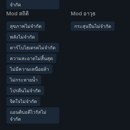
จำกัด
Mod สถิติ
Mod อาวุธ
สุขภาพไม่จำกัด
กระสุนปืนไม่จำกัด
พลังไม่จำกัด
คาร์โบไฮเดรตไม่จำกัด
ความสะอาดไม่สิ้นสุด
ไม่มีความเหนื่อยล้า
ไม่กระหายน้ำ
โปรตีนไม่จำกัด
จิตใจไม่จำกัด
แอนติบอดีไวรัสไม่
จำกัด