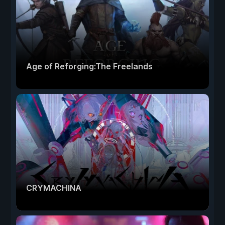
Age of Reforging:The Freelands
CRYMACHINA