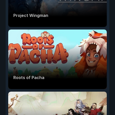
Project Wingman
Roots of Pacha