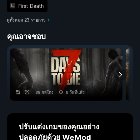
First Death
ดูทั้งหมด 23 รายการ
คุณอาจชอบ
38 กลโกง
6 วันที่แล้ว
ปรับแต่งเกมของคุณอย่าง
ปลอดภัยด้วย WeMod