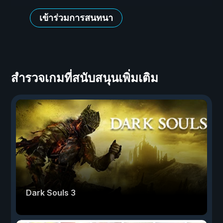
เข้าร่วมการสนทนา
สำรวจเกมที่สนับสนุนเพิ่มเติม
Dark Souls 3