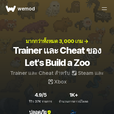
wemod
มากกว่าทั้งหมด 3, 000 เกม →
Trainer และ Cheat ของ
Let's Build a Zoo
Trainer และ Cheat สำหรับ
Steam
และ
Xbox
4.9/5
1K+
รีวิว 37K รายการ
จำนวนการดาวน์โหลด
ปลอดภัย