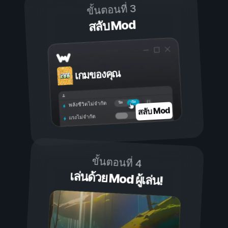
ขั้นตอนที่ 3
สลับ Mod
เกมของคุณ
เปิด
ปิด
พลังชีวิตไม่จำกัด
สลับ Mod
แรงไม่จำกัด
ขั้นตอนที่ 4
เล่นด้วย Mod ผู้เล่น!