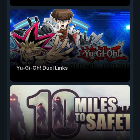
Yu-Gi-Oh! Duel Links