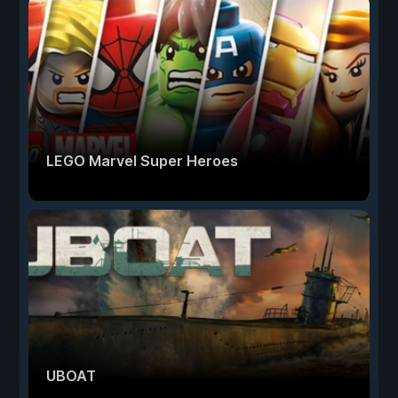
LEGO Marvel Super Heroes
UBOAT