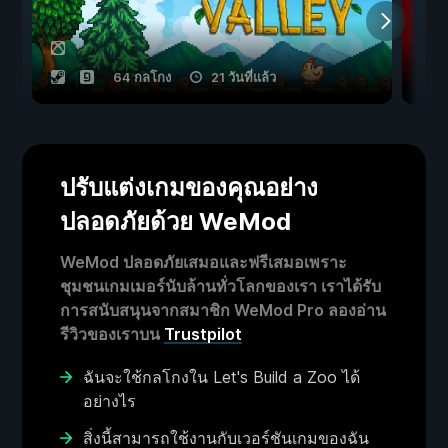
64 กลโกง
21 วันที่แล้ว
ปรับแต่งเกมของคุณอย่าง
ปลอดภัยด้วย WeMod
WeMod ปลอดภัยเสมอและฟรีเสมอเพราะ
ชุมชนเกมเมอร์นับล้านทั่วโลกของเรา เราได้รับ
การสนับสนุนจากสมาชิก WeMod Pro ลองอ่าน
รีวิวของเราบน
Trustpilot
ฉันจะใช้กลโกงใน Let's Build a Zoo ได้
อย่างไร
สิ่งนี้สามารถใช้งานกับเวอร์ชันเกมของฉัน