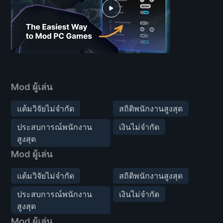
Mod ผู้เล่น
แต้มวิจัยไม่จำกัด
สถิติพนักงานสูงสุด
ประสบการณ์พนักงาน
เงินไม่จำกัด
สูงสุด
Mod ผู้เล่น
แต้มวิจัยไม่จำกัด
สถิติพนักงานสูงสุด
ประสบการณ์พนักงาน
เงินไม่จำกัด
สูงสุด
Mod ผู้เล่น