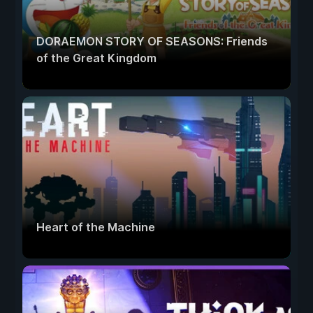
DORAEMON STORY OF SEASONS: Friends
of the Great Kingdom
Heart of the Machine