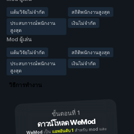
แต้มวิจัยไม่จำกัด
สถิติพนักงานสูงสุด
ประสบการณ์พนักงาน
เงินไม่จำกัด
สูงสุด
Mod ผู้เล่น
แต้มวิจัยไม่จำกัด
สถิติพนักงานสูงสุด
ประสบการณ์พนักงาน
เงินไม่จำกัด
สูงสุด
วิธีการทำงาน
ขั้นตอนที่ 1
ดาวน์โหลด WeMod
สำหรับ mod และ
แอพอันดับ 1
เป็น
WeMod