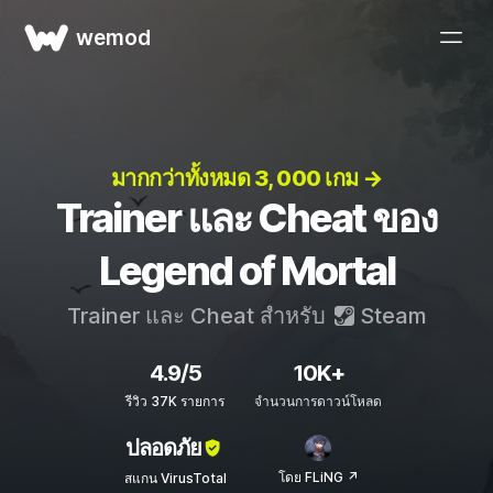
wemod
มากกว่าทั้งหมด 3, 000 เกม →
Trainer และ Cheat ของ
Legend of Mortal
Trainer และ Cheat สำหรับ
Steam
4.9/5
10K+
รีวิว 37K รายการ
จำนวนการดาวน์โหลด
ปลอดภัย
โดย FLiNG ↗
สแกน VirusTotal