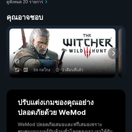
ดูทั้งหมด 20 รายการ
คุณอาจชอบ
59 กลโกง
3 เดือนที่แล้ว
ปรับแต่งเกมของคุณอย่าง
ปลอดภัยด้วย WeMod
WeMod ปลอดภัยเสมอและฟรีเสมอเพราะ
ชุมชนเกมเมอร์นับล้านทั่วโลกของเรา เราได้รับ