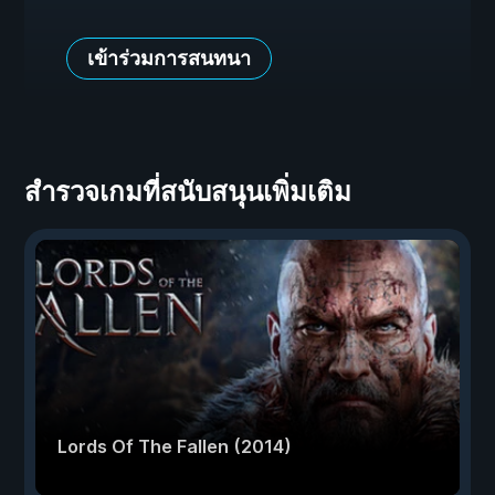
เข้าร่วมการสนทนา
สำรวจเกมที่สนับสนุนเพิ่มเติม
Lords Of The Fallen (2014)