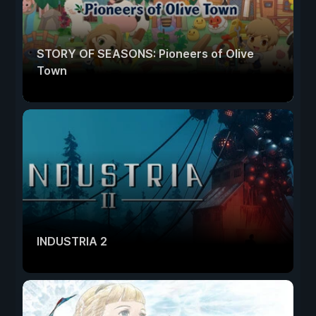
STORY OF SEASONS: Pioneers of Olive
Town
INDUSTRIA 2