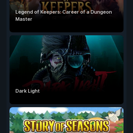
Legend of Keepers: Career of a Dungeon
Master
Dark Light