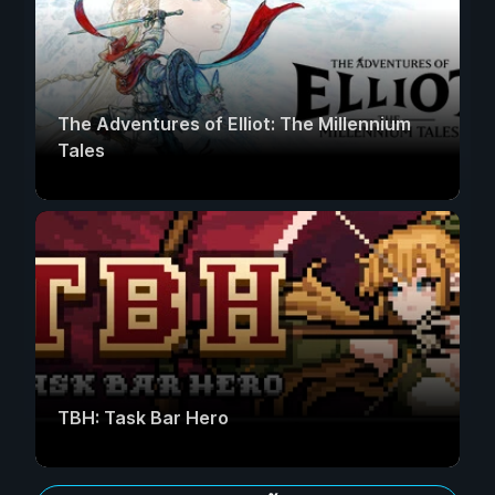
The Adventures of Elliot: The Millennium
Tales
TBH: Task Bar Hero