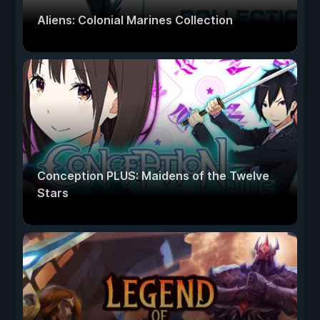
Aliens: Colonial Marines Collection
Conception PLUS: Maidens of the Twelve
Stars