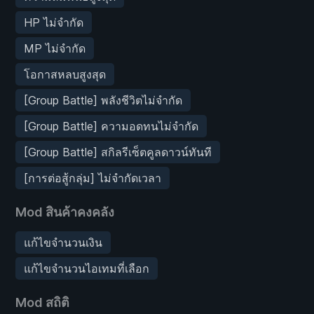
HP ไม่จำกัด
MP ไม่จำกัด
โอกาสหลบสูงสุด
[Group Battle] พลังชีวิตไม่จำกัด
[Group Battle] ความอดทนไม่จำกัด
[Group Battle] สกิลรีเซ็ตคูลดาวน์ทันที
[การต่อสู้กลุ่ม] ไม่จำกัดเวลา
Mod สินค้าคงคลัง
แก้ไขจำนวนเงิน
แก้ไขจำนวนไอเทมที่เลือก
Mod สถิติ