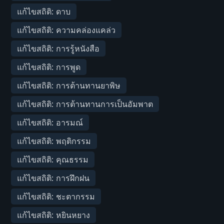
แก้ไขสถิติ: ดาบ
แก้ไขสถิติ: ความคล่องแคล่ว
แก้ไขสถิติ: การรู้หนังสือ
แก้ไขสถิติ: การพูด
แก้ไขสถิติ: การต้านทานยาพิษ
แก้ไขสถิติ: การต้านทานการเป็นอัมพาต
แก้ไขสถิติ: อารมณ์
แก้ไขสถิติ: พฤติกรรม
แก้ไขสถิติ: คุณธรรม
แก้ไขสถิติ: การฝึกฝน
แก้ไขสถิติ: ชะตากรรม
แก้ไขสถิติ: หยินหยาง