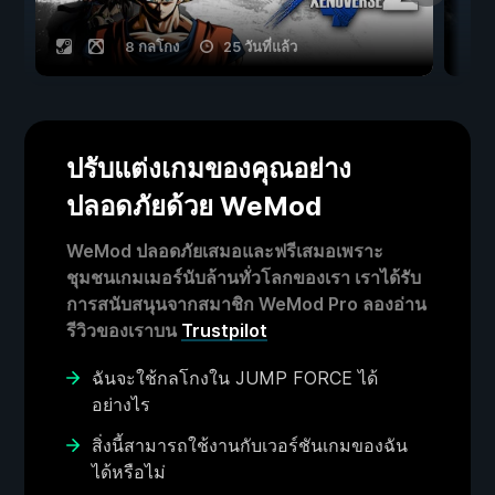
8 กลโกง
25 วันที่แล้ว
ปรับแต่งเกมของคุณอย่าง
ปลอดภัยด้วย WeMod
WeMod ปลอดภัยเสมอและฟรีเสมอเพราะ
ชุมชนเกมเมอร์นับล้านทั่วโลกของเรา เราได้รับ
การสนับสนุนจากสมาชิก WeMod Pro ลองอ่าน
รีวิวของเราบน
Trustpilot
ฉันจะใช้กลโกงใน JUMP FORCE ได้
อย่างไร
สิ่งนี้สามารถใช้งานกับเวอร์ชันเกมของฉัน
ได้หรือไม่