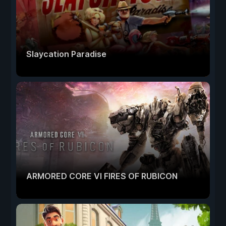
Slaycation Paradise
ARMORED CORE VI FIRES OF RUBICON