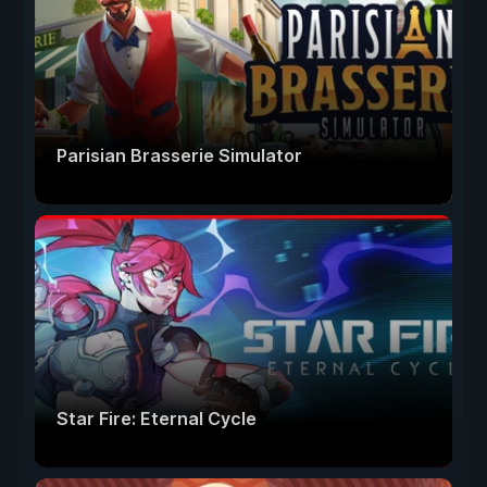
Parisian Brasserie Simulator
Star Fire: Eternal Cycle