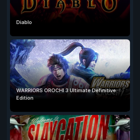
Diablo
WARRIORS OROCHI 3 Ultimate Definitive
Edition