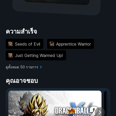
ความสำเร็จ
Seeds of Evil
Apprentice Warrior
Just Getting Warmed Up!
ดูทั้งหมด 50 รายการ
คุณอาจชอบ