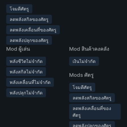
โจมตีศัตรู
ลดพลังสกิลของศัตรู
ลดพลังเคลื่อนที่ของศัตรู
ลดพลังปลุกของศัตรู
Mod ผู้เล่น
Mod สินค้าคงคลัง
พลังชีวิตไม่จำกัด
เงินไม่จำกัด
พลังสกิลไม่จำกัด
Mods ศัตรู
พลังเคลื่อนที่ไม่จำกัด
โจมตีศัตรู
พลังปลุกไม่จำกัด
ลดพลังสกิลของศัตรู
ลดพลังเคลื่อนที่ของ
ศัตรู
ลดพลังปลุกของศัตรู