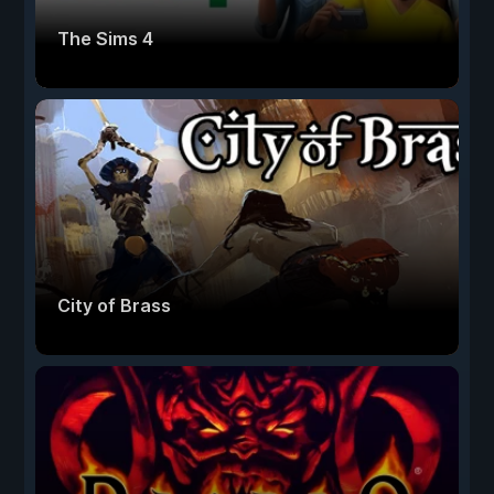
The Sims 4
City of Brass