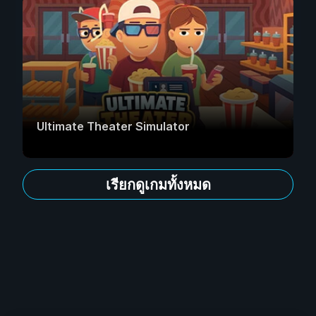
Ultimate Theater Simulator
เรียกดูเกมทั้งหมด