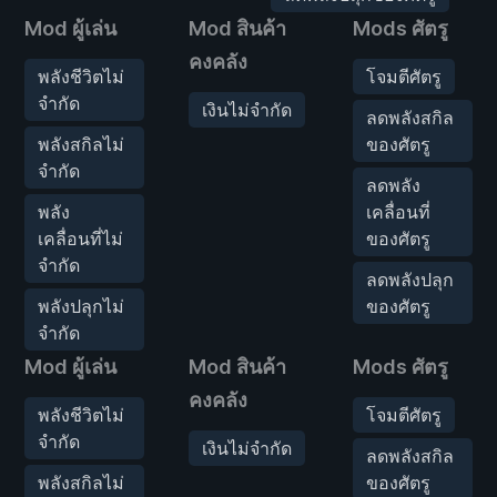
Mod ผู้เล่น
Mod สินค้า
Mods ศัตรู
คงคลัง
พลังชีวิตไม่
โจมตีศัตรู
จำกัด
เงินไม่จำกัด
ลดพลังสกิล
พลังสกิลไม่
ของศัตรู
จำกัด
ลดพลัง
พลัง
เคลื่อนที่
เคลื่อนที่ไม่
ของศัตรู
จำกัด
ลดพลังปลุก
พลังปลุกไม่
ของศัตรู
จำกัด
Mod ผู้เล่น
Mod สินค้า
Mods ศัตรู
คงคลัง
พลังชีวิตไม่
โจมตีศัตรู
จำกัด
เงินไม่จำกัด
ลดพลังสกิล
พลังสกิลไม่
ของศัตรู