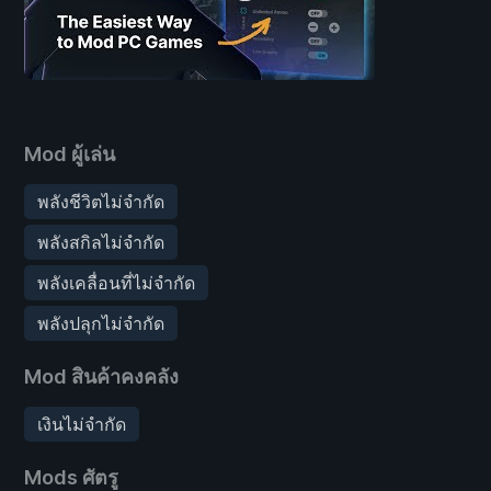
Mod ผู้เล่น
พลังชีวิตไม่จำกัด
พลังสกิลไม่จำกัด
พลังเคลื่อนที่ไม่จำกัด
พลังปลุกไม่จำกัด
Mod สินค้าคงคลัง
เงินไม่จำกัด
Mods ศัตรู