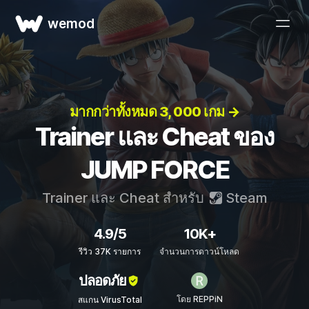
wemod
มากกว่าทั้งหมด 3, 000 เกม →
Trainer และ Cheat ของ
JUMP FORCE
Trainer และ Cheat สำหรับ
Steam
4.9/5
10K+
รีวิว 37K รายการ
จำนวนการดาวน์โหลด
ปลอดภัย
โดย REPPiN
สแกน VirusTotal