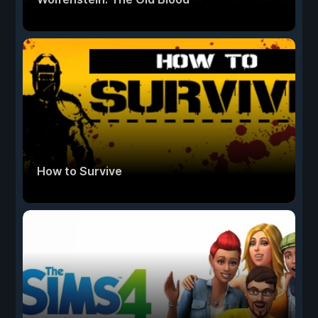
How to Survive