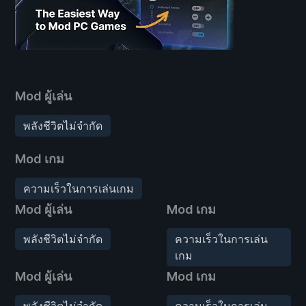
Mod ผู้เล่น
พลังชีวิตไม่จำกัด
Mod เกม
ความเร็วในการเล่นเกม
Mod ผู้เล่น
Mod เกม
พลังชีวิตไม่จำกัด
ความเร็วในการเล่น
เกม
Mod ผู้เล่น
Mod เกม
พลังชีวิตไม่จำกัด
ความเร็วในการเล่น