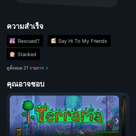
ความสำเร็จ
Rescued?
Say Hi To My Friends
Stacked
ดูทั้งหมด 21 รายการ
คุณอาจชอบ