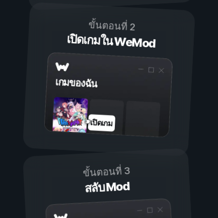
ขั้นตอนที่ 2
เปิดเกมใน WeMod
เกมของฉัน
เปิดเกม
ขั้นตอนที่ 3
สลับ Mod