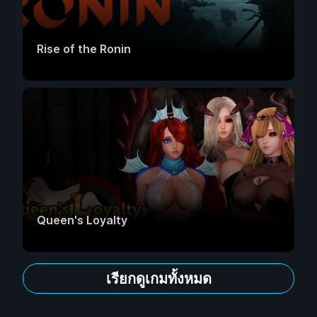
Rise of the Ronin
Queen's Loyalty
เรียกดูเกมทั้งหมด