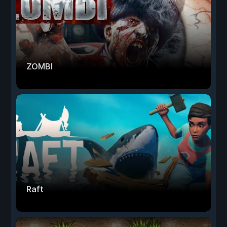
ZOMBI
Raft