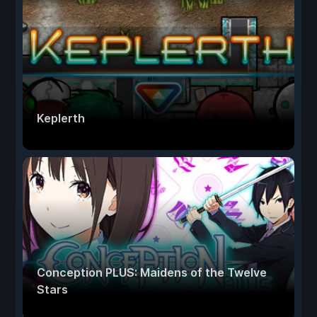
Keplerth
Conception PLUS: Maidens of the Twelve
Stars