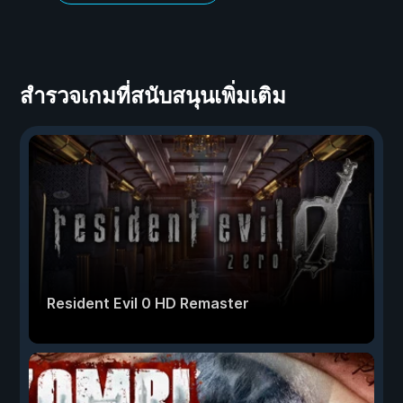
สำรวจเกมที่สนับสนุนเพิ่มเติม
Resident Evil 0 HD Remaster