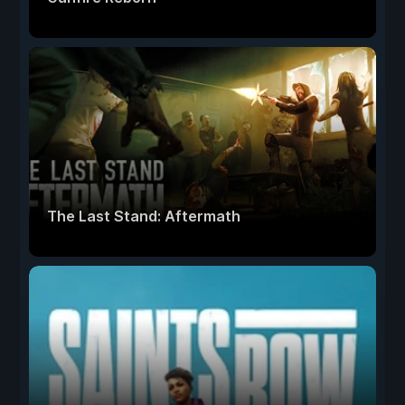
The Last Stand: Aftermath