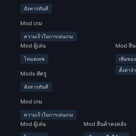
สังหารทันที
Mod เกม
ความเร็วในการเล่นเกม
Mod ผู้เล่น
Mod สิน
โหมดเทพ
เพิ่มทอง
ตั้งค่า
Mods ศัตรู
สังหารทันที
Mod เกม
ความเร็วในการเล่นเกม
Mod ผู้เล่น
Mod สินค้าคงคลัง