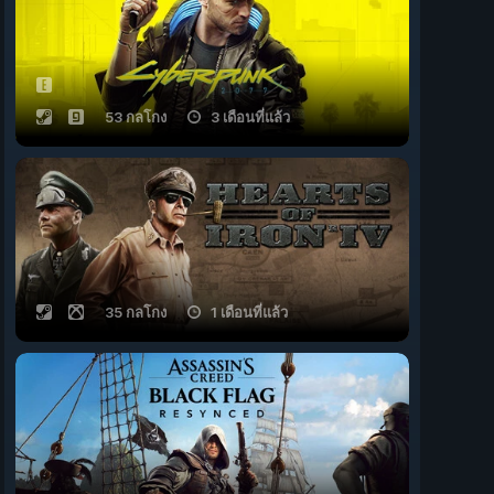
53 กลโกง
3 เดือนที่แล้ว
35 กลโกง
1 เดือนที่แล้ว