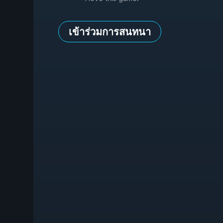
เข้าร่วมการสนทนา