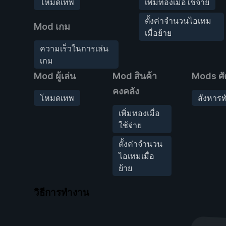
โหมดเทพ
เพิ่มทองเมื่อใช้จ่าย
ตั้งค่าจำนวนไอเทม
Mod เกม
เมื่อย้าย
ความเร็วในการเล่น
เกม
Mod ผู้เล่น
Mod สินค้า
Mods ศั
คงคลัง
โหมดเทพ
สังหารท
เพิ่มทองเมื่อ
ใช้จ่าย
ตั้งค่าจำนวน
ไอเทมเมื่อ
ย้าย
วิธีการทำงาน