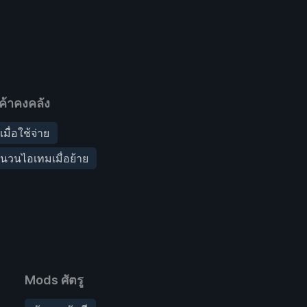
ค้าคงคลัง
เมื่อใช้จ่าย
จำนวนไอเทมเมื่อย้าย
Mods ศัตรู