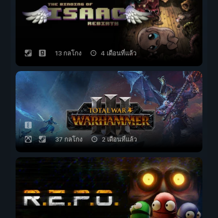
13 กลโกง
4 เดือนที่แล้ว
37 กลโกง
2 เดือนที่แล้ว