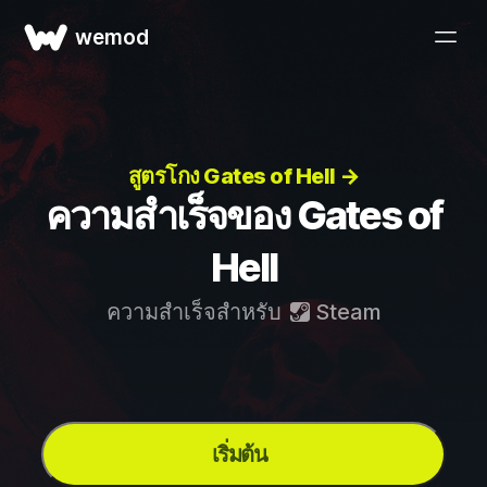
wemod
สูตรโกง Gates of Hell →
ความสำเร็จของ Gates of
Hell
ความสำเร็จสำหรับ
Steam
เริ่มต้น