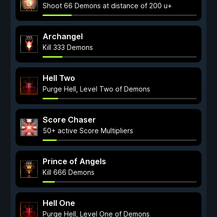
Shoot 66 Demons at distance of 200 u+
Archangel
Kill 333 Demons
Hell Two
Purge Hell, Level Two of Demons
Score Chaser
50+ active Score Multipliers
Prince of Angels
Kill 666 Demons
Hell One
Purge Hell, Level One of Demons