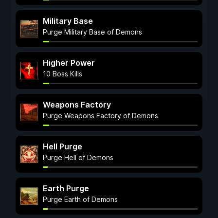
Military Base
Purge Military Base of Demons
Higher Power
10 Boss Kills
Weapons Factory
Purge Weapons Factory of Demons
Hell Purge
Purge Hell of Demons
Earth Purge
Purge Earth of Demons