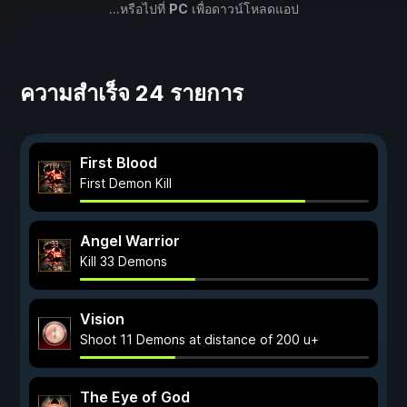
...หรือไปที่
PC
เพื่อดาวน์โหลดแอป
ความสำเร็จ 24 รายการ
First Blood
First Demon Kill
Angel Warrior
Kill 33 Demons
Vision
Shoot 11 Demons at distance of 200 u+
The Eye of God