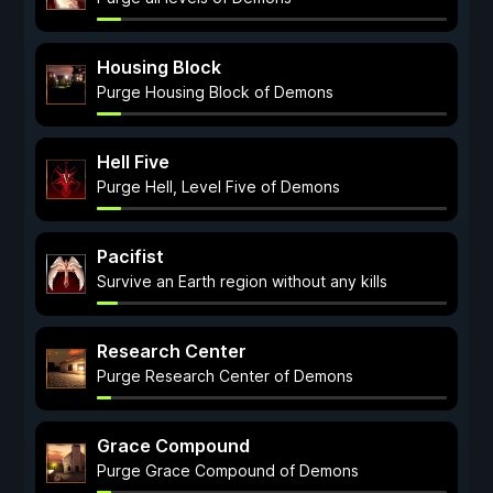
Housing Block
Purge Housing Block of Demons
Hell Five
Purge Hell, Level Five of Demons
Pacifist
Survive an Earth region without any kills
Research Center
Purge Research Center of Demons
Grace Compound
Purge Grace Compound of Demons