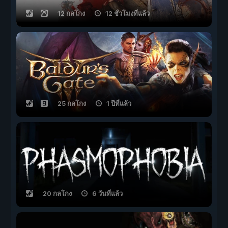
12 กลโกง
12 ชั่วโมงที่แล้ว
25 กลโกง
1 ปีที่แล้ว
20 กลโกง
6 วันที่แล้ว