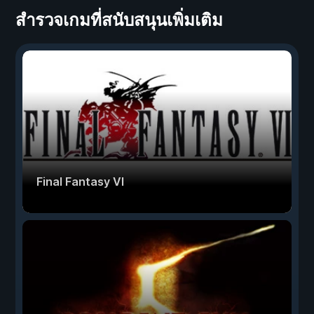
สำรวจเกมที่สนับสนุนเพิ่มเติม
Final Fantasy VI