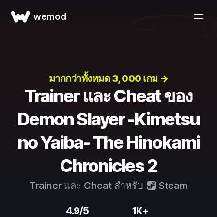
wemod
มากกว่าทั้งหมด 3, 000 เกม →
Trainer และ Cheat ของ
Demon Slayer -Kimetsu
no Yaiba- The Hinokami
Chronicles 2
Trainer และ Cheat สำหรับ
Steam
4.9/5
1K+