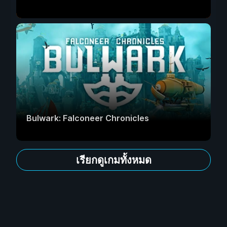
Bulwark: Falconeer Chronicles
เรียกดูเกมทั้งหมด