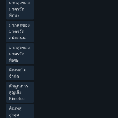
มากสุดของ
มาตรวัด
ทักษะ
มากสุดของ
มาตรวัด
สนับสนุน
มากสุดของ
มาตรวัด
พิเศษ
คิเมทสุไม่
จำกัด
ตัวคูณการ
สูญเสีย
Kimetsu
คิเมทสุ
สูงสุด