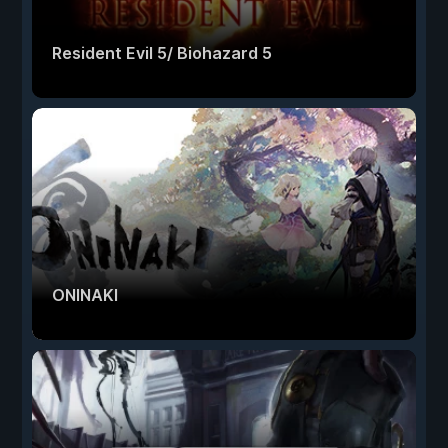
Resident Evil 5/ Biohazard 5
ONINAKI