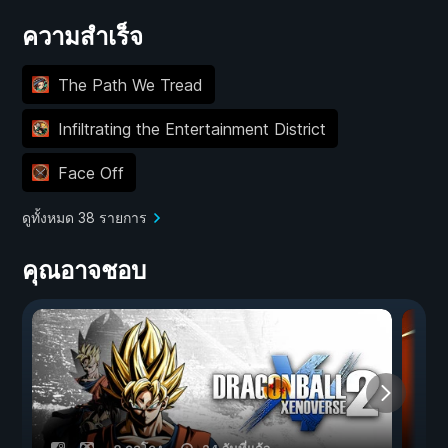
ความสำเร็จ
The Path We Tread
Infiltrating the Entertainment District
Face Off
ดูทั้งหมด 38 รายการ
คุณอาจชอบ