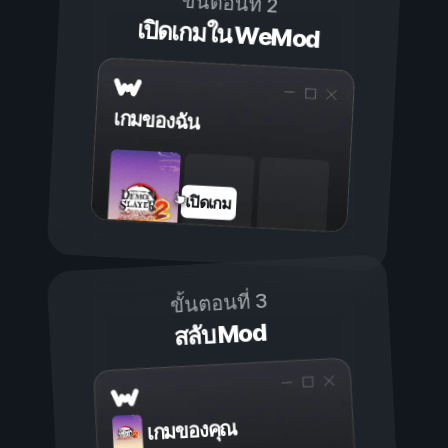
ขั้นตอนที่ 2
เปิดเกมใน WeMod
เกมของฉัน
เปิดเกม
ขั้นตอนที่ 3
สลับ Mod
เกมของคุณ