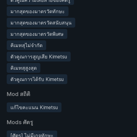
มากสุดของมาตรวัดทักษะ
มากสุดของมาตรวัดสนับสนุน
มากสุดของมาตรวัดพิเศษ
คิเมทสุไม่จำกัด
ตัวคูณการสูญเสีย Kimetsu
คิเมทสุสูงสุด
ตัวคูณการได้รับ Kimetsu
Mod สถิติ
แก้ไขคะแนน Kimetsu
Mods ศัตรู
[ศัตรู] ไม่มีเกจทักษะ