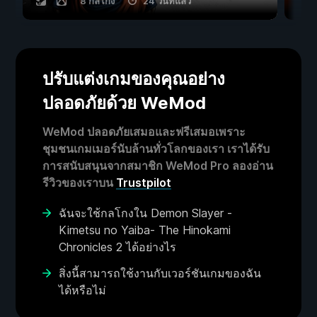
8 กลโกง
24 วันที่แล้ว
ปรับแต่งเกมของคุณอย่าง
ปลอดภัยด้วย WeMod
WeMod ปลอดภัยเสมอและฟรีเสมอเพราะ
ชุมชนเกมเมอร์นับล้านทั่วโลกของเรา เราได้รับ
การสนับสนุนจากสมาชิก WeMod Pro ลองอ่าน
รีวิวของเราบน
Trustpilot
ฉันจะใช้กลโกงใน Demon Slayer -
Kimetsu no Yaiba- The Hinokami
Chronicles 2 ได้อย่างไร
สิ่งนี้สามารถใช้งานกับเวอร์ชันเกมของฉัน
ได้หรือไม่