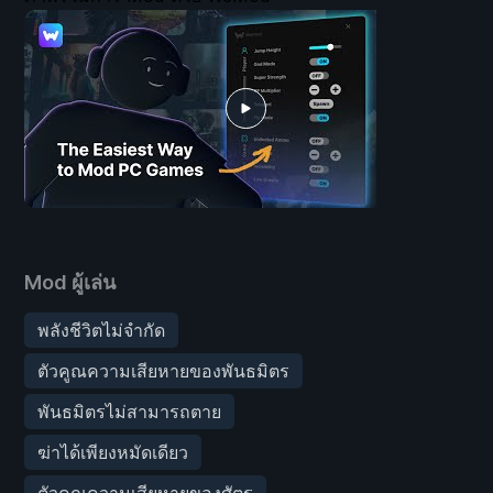
Mod ผู้เล่น
พลังชีวิตไม่จำกัด
ตัวคูณความเสียหายของพันธมิตร
พันธมิตรไม่สามารถตาย
ฆ่าได้เพียงหมัดเดียว
ตัวคูณความเสียหายของศัตรู