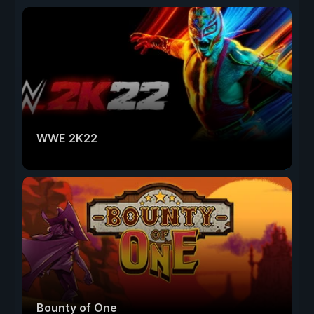
WWE 2K22
Bounty of One