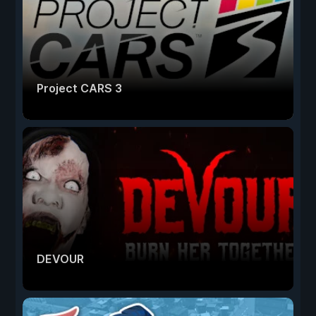
Project CARS 3
DEVOUR