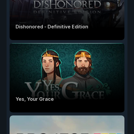
Dishonored - Definitive Edition
Yes, Your Grace