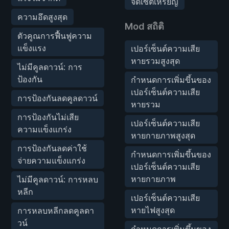
จัดเซตเหรียญ
ความอึดสูงสุด
Mod สถิติ
ตัวคูณการฟื้นฟูความ
แข็งแรง
เปอร์เซ็นต์ความเสีย
หายรวมสูงสุด
ไม่มีคูลดาวน์: การ
ป้องกัน
กำหนดการเพิ่มขึ้นของ
เปอร์เซ็นต์ความเสีย
การป้องกันลดคูลดาวน์
หายรวม
การป้องกันไม่เสีย
เปอร์เซ็นต์ความเสีย
ความแข็งแกร่ง
หายกายภาพสูงสุด
การป้องกันลดค่าใช้
กำหนดการเพิ่มขึ้นของ
จ่ายความแข็งแกร่ง
เปอร์เซ็นต์ความเสีย
หายกายภาพ
ไม่มีคูลดาวน์: การหลบ
หลีก
เปอร์เซ็นต์ความเสีย
หายไฟสูงสุด
การหลบหลีกลดคูลดา
วน์
กำหนดการเพิ่มขึ้นของ