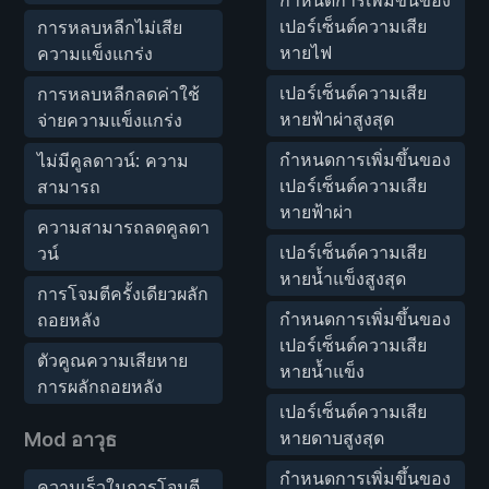
เปอร์เซ็นต์ความเสีย
การหลบหลีกไม่เสีย
หายไฟ
ความแข็งแกร่ง
เปอร์เซ็นต์ความเสีย
การหลบหลีกลดค่าใช้
หายฟ้าผ่าสูงสุด
จ่ายความแข็งแกร่ง
กำหนดการเพิ่มขึ้นของ
ไม่มีคูลดาวน์: ความ
เปอร์เซ็นต์ความเสีย
สามารถ
หายฟ้าผ่า
ความสามารถลดคูลดา
เปอร์เซ็นต์ความเสีย
วน์
หายน้ำแข็งสูงสุด
การโจมตีครั้งเดียวผลัก
กำหนดการเพิ่มขึ้นของ
ถอยหลัง
เปอร์เซ็นต์ความเสีย
ตัวคูณความเสียหาย
หายน้ำแข็ง
การผลักถอยหลัง
เปอร์เซ็นต์ความเสีย
หายดาบสูงสุด
Mod อาวุธ
กำหนดการเพิ่มขึ้นของ
ความเร็วในการโจมตี