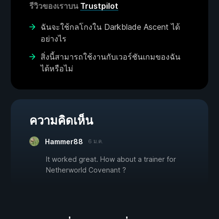
รีวิวของเราบน
Trustpilot
ฉันจะใช้กลโกงใน Darkblade Ascent ได้
อย่างไร
สิ่งนี้สามารถใช้งานกับเวอร์ชันเกมของฉัน
ได้หรือไม่
ความคิดเห็น
Hammer88
6 ม.ค.
It worked great. How about a trainer for
Netherworld Covenant ?