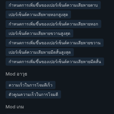
กำหนดการเพิ่มขึ้นของเปอร์เซ็นต์ความเสียหายดาบ
เปอร์เซ็นต์ความเสียหายหอกสูงสุด
กำหนดการเพิ่มขึ้นของเปอร์เซ็นต์ความเสียหายหอก
เปอร์เซ็นต์ความเสียหายขวานสูงสุด
กำหนดการเพิ่มขึ้นของเปอร์เซ็นต์ความเสียหายขวาน
เปอร์เซ็นต์ความเสียหายมีดสั้นสูงสุด
กำหนดการเพิ่มขึ้นของเปอร์เซ็นต์ความเสียหายมีดสั้น
Mod อาวุธ
ความเร็วในการโจมตีเร็ว
ตัวคูณความเร็วในการโจมตี
Mod เกม