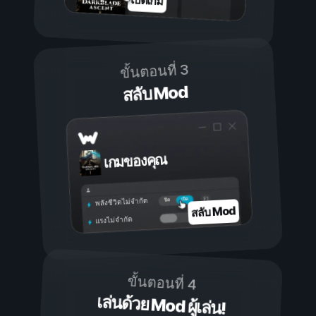
เปิดเกม
ขั้นตอนที่ 3
สลับ Mod
เกมของคุณ
เปิด
ปิด
พลังชีวิตไม่จำกัด
สลับ Mod
แรงไม่จำกัด
ขั้นตอนที่ 4
เล่นด้วย Mod ผู้เล่น!