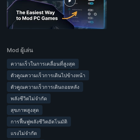
Mod ผู้เล่น
ความเร็วในการเคลื่อนที่สูงสุด
ตัวคูณความเร็วการเดินไปข้างหน้า
ตัวคูณความเร็วการเดินถอยหลัง
พลังชีวิตไม่จำกัด
สุขภาพสูงสุด
การฟื้นฟูพลังชีวิตอัตโนมัติ
แรงไม่จำกัด