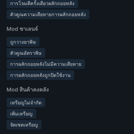
การโจมตีครั้งเดียวผลักถอยหลัง
ตัวคูณความเสียหายการผลักถอยหลัง
Mod ชาเลนจ์
ถูกวางยาพิษ
ตัวคูณอัตราพิษ
การผลักถอยหลังไม่มีความเสียหาย
การผลักถอยหลังถูกปิดใช้งาน
Mod สินค้าคงคลัง
เหรียญไม่จำกัด
เพิ่มเหรียญ
จัดเซตเหรียญ