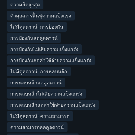
ความอึดสูงสุด
ตัวคูณการฟื้นฟูความแข็งแรง
ไม่มีคูลดาวน์: การป้องกัน
การป้องกันลดคูลดาวน์
การป้องกันไม่เสียความแข็งแกร่ง
การป้องกันลดค่าใช้จ่ายความแข็งแกร่ง
ไม่มีคูลดาวน์: การหลบหลีก
การหลบหลีกลดคูลดาวน์
การหลบหลีกไม่เสียความแข็งแกร่ง
การหลบหลีกลดค่าใช้จ่ายความแข็งแกร่ง
ไม่มีคูลดาวน์: ความสามารถ
ความสามารถลดคูลดาวน์