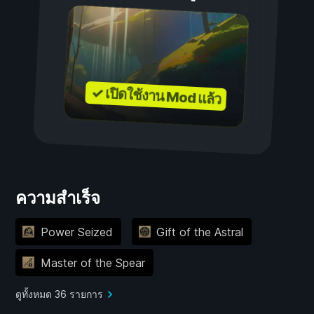
✓ เปิดใช้งาน Mod แล้ว
ความสำเร็จ
Power Seized
Gift of the Astral
Master of the Spear
ดูทั้งหมด 36 รายการ