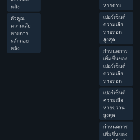
หายดาบ
หลัง
เปอร์เซ็นต์
ตัวคูณ
ความเสีย
ความเสีย
หายหอก
หายการ
สูงสุด
ผลักถอย
หลัง
กำหนดการ
เพิ่มขึ้นของ
เปอร์เซ็นต์
ความเสีย
หายหอก
เปอร์เซ็นต์
ความเสีย
หายขวาน
สูงสุด
กำหนดการ
เพิ่มขึ้นของ