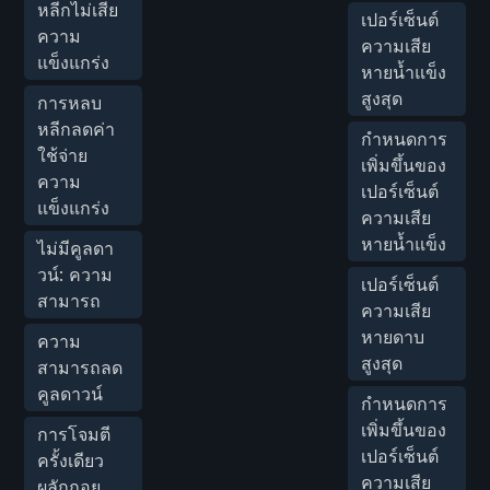
หลีกไม่เสีย
เปอร์เซ็นต์
ความ
ความเสีย
แข็งแกร่ง
หายน้ำแข็ง
สูงสุด
การหลบ
หลีกลดค่า
กำหนดการ
ใช้จ่าย
เพิ่มขึ้นของ
ความ
เปอร์เซ็นต์
แข็งแกร่ง
ความเสีย
หายน้ำแข็ง
ไม่มีคูลดา
วน์: ความ
เปอร์เซ็นต์
สามารถ
ความเสีย
หายดาบ
ความ
สูงสุด
สามารถลด
คูลดาวน์
กำหนดการ
เพิ่มขึ้นของ
การโจมตี
เปอร์เซ็นต์
ครั้งเดียว
ความเสีย
ผลักถอย