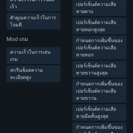
เปอร์เซ็นต์ความเสีย
เร็ว
หายดาบ
ตัวคูณความเร็วในการ
เปอร์เซ็นต์ความเสีย
โจมตี
หายหอกสูงสุด
Mod เกม
กำหนดการเพิ่มขึ้นของ
เปอร์เซ็นต์ความเสีย
ความเร็วในการเล่น
หายหอก
เกม
เปอร์เซ็นต์ความเสีย
สกรีนช็อตความ
หายขวานสูงสุด
ละเอียดสูง
กำหนดการเพิ่มขึ้นของ
เปอร์เซ็นต์ความเสีย
หายขวาน
เปอร์เซ็นต์ความเสีย
หายมีดสั้นสูงสุด
กำหนดการเพิ่มขึ้นของ