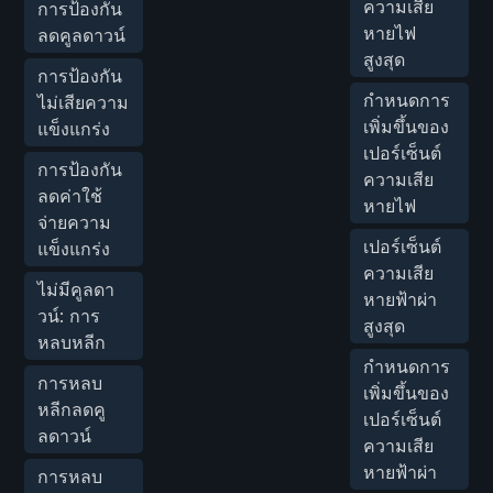
ความเสีย
การป้องกัน
หายไฟ
ลดคูลดาวน์
สูงสุด
การป้องกัน
กำหนดการ
ไม่เสียความ
เพิ่มขึ้นของ
แข็งแกร่ง
เปอร์เซ็นต์
การป้องกัน
ความเสีย
ลดค่าใช้
หายไฟ
จ่ายความ
เปอร์เซ็นต์
แข็งแกร่ง
ความเสีย
ไม่มีคูลดา
หายฟ้าผ่า
วน์: การ
สูงสุด
หลบหลีก
กำหนดการ
การหลบ
เพิ่มขึ้นของ
หลีกลดคู
เปอร์เซ็นต์
ลดาวน์
ความเสีย
หายฟ้าผ่า
การหลบ