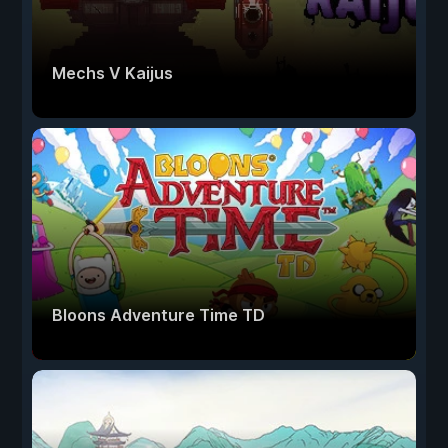
Mechs V Kaijus
Bloons Adventure Time TD