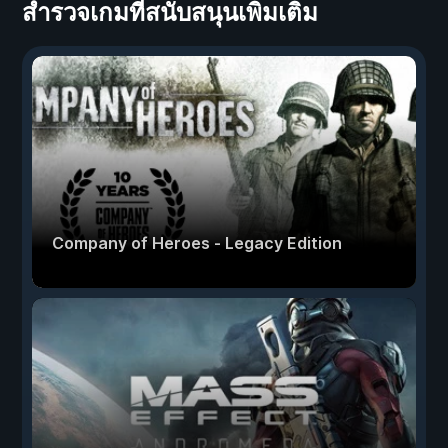
สำรวจเกมที่สนับสนุนเพิ่มเติม
Company of Heroes - Legacy Edition