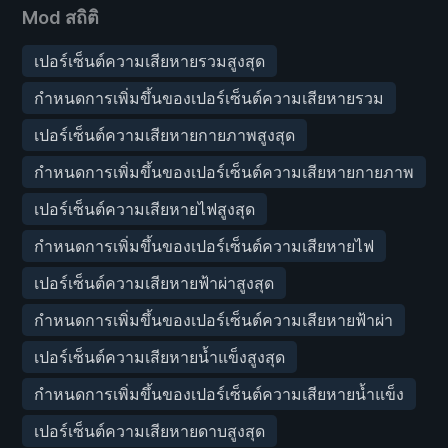
Mod สถิติ
เปอร์เซ็นต์ความเสียหายรวมสูงสุด
กำหนดการเพิ่มขึ้นของเปอร์เซ็นต์ความเสียหายรวม
เปอร์เซ็นต์ความเสียหายกายภาพสูงสุด
กำหนดการเพิ่มขึ้นของเปอร์เซ็นต์ความเสียหายกายภาพ
เปอร์เซ็นต์ความเสียหายไฟสูงสุด
กำหนดการเพิ่มขึ้นของเปอร์เซ็นต์ความเสียหายไฟ
เปอร์เซ็นต์ความเสียหายฟ้าผ่าสูงสุด
กำหนดการเพิ่มขึ้นของเปอร์เซ็นต์ความเสียหายฟ้าผ่า
เปอร์เซ็นต์ความเสียหายน้ำแข็งสูงสุด
กำหนดการเพิ่มขึ้นของเปอร์เซ็นต์ความเสียหายน้ำแข็ง
เปอร์เซ็นต์ความเสียหายดาบสูงสุด