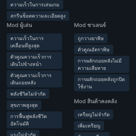
ความเร็วในการเล่นเกม
สกรีนช็อตความละเอียดสูง
Mod ผู้เล่น
Mod ชาเลนจ์
ความเร็วในการ
ถูกวางยาพิษ
เคลื่อนที่สูงสุด
ตัวคูณอัตราพิษ
ตัวคูณความเร็วการ
การผลักถอยหลังไม่มี
เดินไปข้างหน้า
ความเสียหาย
ตัวคูณความเร็วการ
การผลักถอยหลังถูกปิด
เดินถอยหลัง
ใช้งาน
พลังชีวิตไม่จำกัด
Mod สินค้าคงคลัง
สุขภาพสูงสุด
เหรียญไม่จำกัด
การฟื้นฟูพลังชีวิต
อัตโนมัติ
เพิ่มเหรียญ
แรงไม่จำกัด