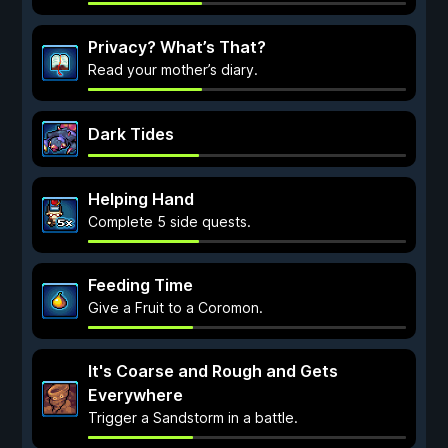
Privacy? What’s That?
Read your mother’s diary.
Dark Tides
Helping Hand
Complete 5 side quests.
Feeding Time
Give a Fruit to a Coromon.
It's Coarse and Rough and Gets
Everywhere
Trigger a Sandstorm in a battle.