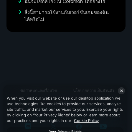
ฉันจะใช้กลโกงใน Coromon ได้อย่างไร
สิ่งนี้สามารถใช้งานกับเวอร์ชันเกมของฉัน
ได้หรือไม่
ข้อกำหนดและเงื่อนไข
นโยบายความเป็นส่วนตัว
When you visit our website or use our desktop application we
สนับสนุน
use technologies like cookies to provide our services, analyze
site traffic, and market our services to you. Exercise your rights
by clicking on ‘Your Privacy Rights’ below or learn more about
our practices and your rights in our
Cookie Policy
Your Privacy Rights