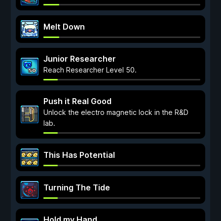
Melt Down
Junior Researcher
Reach Researcher Level 50.
Push it Real Good
Unlock the electro magnetic lock in the R&D
lab.
This Has Potential
Turning The Tide
Hold my Hand