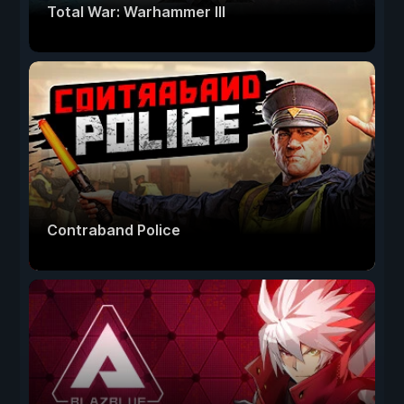
Total War: Warhammer III
Contraband Police