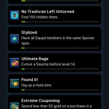
No Trashcan Left Unturned
Find 150 Hidden items.
Stylized
Have all Squad members in the same Spinner
type.
Ultimate Rage
Evolve a Swurmy before level 14.
Found it!
Dig up a Hold item.
Extreme Couponing
Spend less than 50 gold on a purchase in a