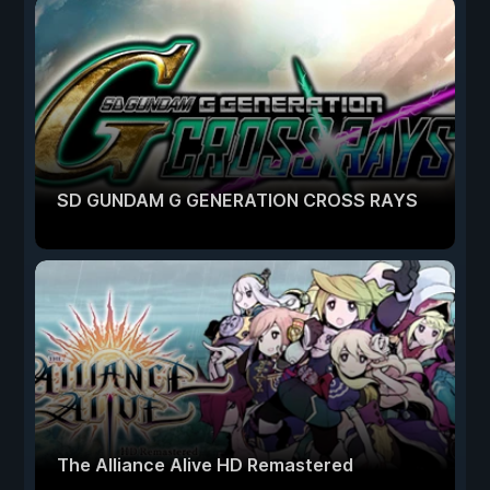
SD GUNDAM G GENERATION CROSS RAYS
The Alliance Alive HD Remastered