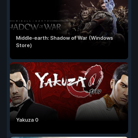
Middle-earth: Shadow of War (Windows
Store)
Yakuza 0