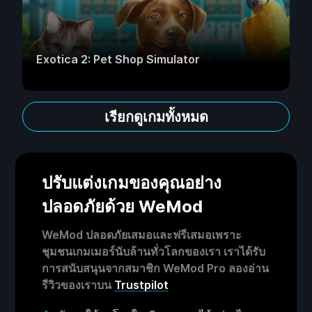
Exotica 2: Pet Shop Simulator
เรียกดูเกมทั้งหมด
ปรับแต่งเกมของคุณอย่าง
ปลอดภัยด้วย WeMod
WeMod ปลอดภัยเสมอและฟรีเสมอเพราะ
ชุมชนเกมเมอร์นับล้านทั่วโลกของเรา เราได้รับ
การสนับสนุนจากสมาชิก WeMod Pro ลองอ่าน
รีวิวของเราบน
Trustpilot