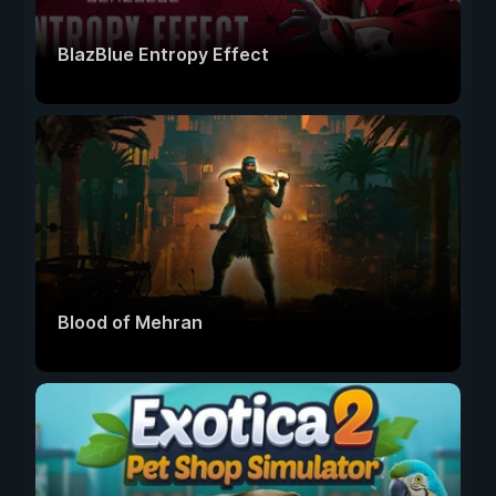
BlazBlue Entropy Effect
Blood of Mehran