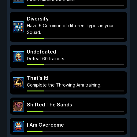
Diversify
Have 6 Coromon of different types in your
Squad.
Undefeated
Defeat 60 trainers.
That's It!
Complete the Throwing Arm training.
Shifted The Sands
I Am Overcome