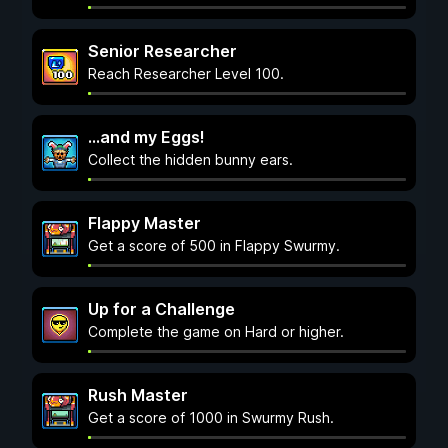
Senior Researcher
Reach Researcher Level 100.
...and my Eggs!
Collect the hidden bunny ears.
Flappy Master
Get a score of 500 in Flappy Swurmy.
Up for a Challenge
Complete the game on Hard or higher.
Rush Master
Get a score of 1000 in Swurmy Rush.