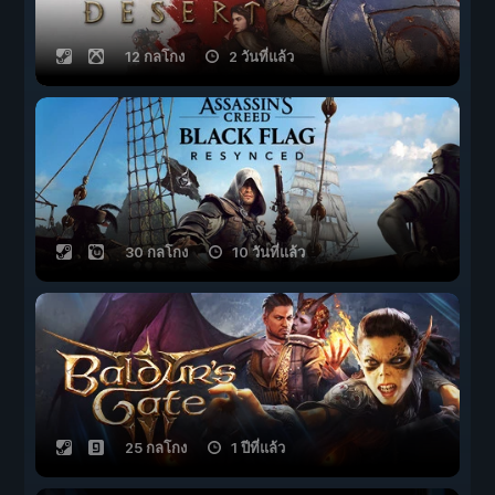
12 กลโกง
2 วันที่แล้ว
30 กลโกง
10 วันที่แล้ว
25 กลโกง
1 ปีที่แล้ว