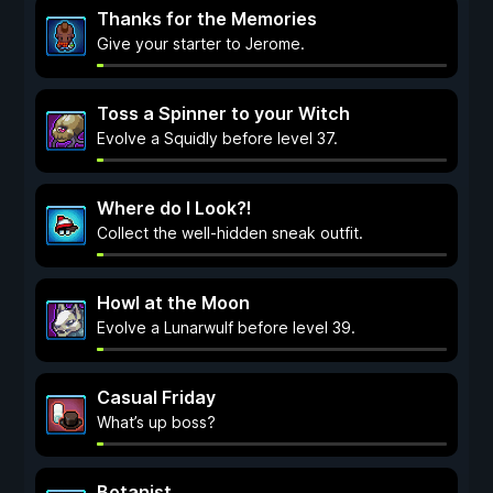
Thanks for the Memories
Give your starter to Jerome.
Toss a Spinner to your Witch
Evolve a Squidly before level 37.
Where do I Look?!
Collect the well-hidden sneak outfit.
Howl at the Moon
Evolve a Lunarwulf before level 39.
Casual Friday
What’s up boss?
Botanist