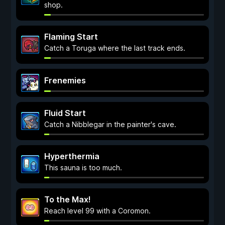
shop.
Flaming Start
Catch a Toruga where the last track ends.
Frenemies
Fluid Start
Catch a Nibblegar in the painter's cave.
Hyperthermia
This sauna is too much.
To the Max!
Reach level 99 with a Coromon.