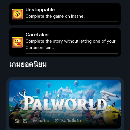
Unstoppable
Complete the game on Insane.
Caretaker
Complete the story without letting one of your
Coromon faint.
เกมยอดนิยม
56 กลโกง
24 วันที่แล้ว