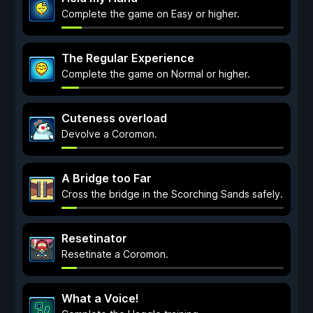
Complete the game on Easy or higher.
The Regular Experience
Complete the game on Normal or higher.
Cuteness overload
Devolve a Coromon.
A Bridge too Far
Cross the bridge in the Scorching Sands safely.
Resetinator
Resetinate a Coromon.
What a Voice!