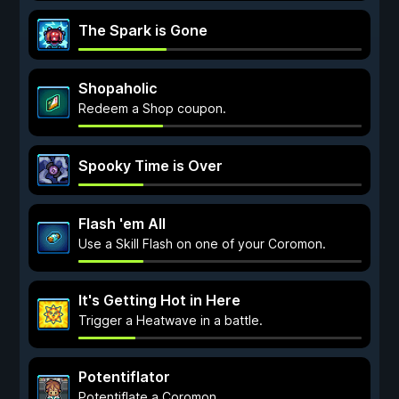
The Spark is Gone
Shopaholic
Redeem a Shop coupon.
Spooky Time is Over
Flash 'em All
Use a Skill Flash on one of your Coromon.
It's Getting Hot in Here
Trigger a Heatwave in a battle.
Potentiflator
Potentiflate a Coromon.