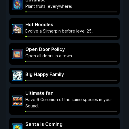
Plant fruits, everywhere!
Hot Noodles
Evolve a Slitherpin before level 25.
Open Door Policy
Open all doors in a town.
Big Happy Family
Ultimate fan
Have 6 Coromon of the same species in your
Squad.
Santa is Coming