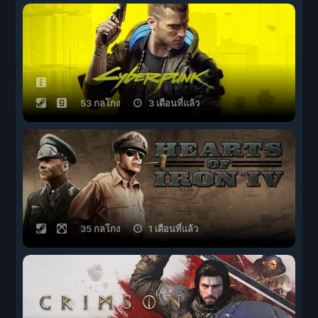
53 กลโกง
3 เดือนที่แล้ว
35 กลโกง
1 เดือนที่แล้ว