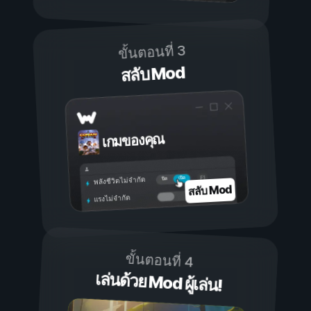
ขั้นตอนที่ 3
สลับ Mod
เกมของคุณ
เปิด
ปิด
พลังชีวิตไม่จำกัด
สลับ Mod
แรงไม่จำกัด
ขั้นตอนที่ 4
เล่นด้วย Mod ผู้เล่น!