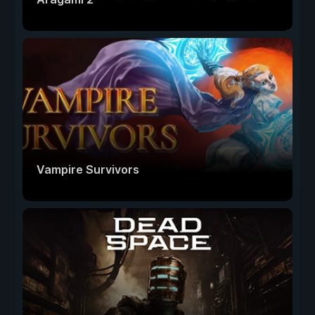
Vampire Survivors