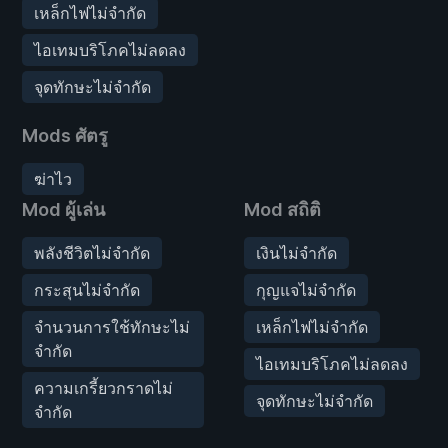
เหล็กไฟไม่จำกัด
ไอเทมบริโภคไม่ลดลง
จุดทักษะไม่จำกัด
Mods ศัตรู
ฆ่าไว
Mod ผู้เล่น
Mod สถิติ
พลังชีวิตไม่จำกัด
เงินไม่จำกัด
กระสุนไม่จำกัด
กุญแจไม่จำกัด
จำนวนการใช้ทักษะไม่
เหล็กไฟไม่จำกัด
จำกัด
ไอเทมบริโภคไม่ลดลง
ความเกรี้ยวกราดไม่
จุดทักษะไม่จำกัด
จำกัด