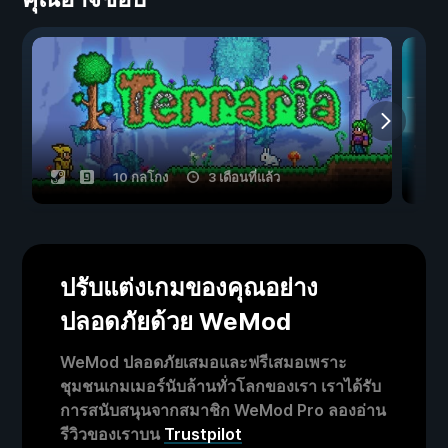
10 กลโกง
3 เดือนที่แล้ว
ปรับแต่งเกมของคุณอย่าง
ปลอดภัยด้วย WeMod
WeMod ปลอดภัยเสมอและฟรีเสมอเพราะ
ชุมชนเกมเมอร์นับล้านทั่วโลกของเรา เราได้รับ
การสนับสนุนจากสมาชิก WeMod Pro ลองอ่าน
รีวิวของเราบน
Trustpilot