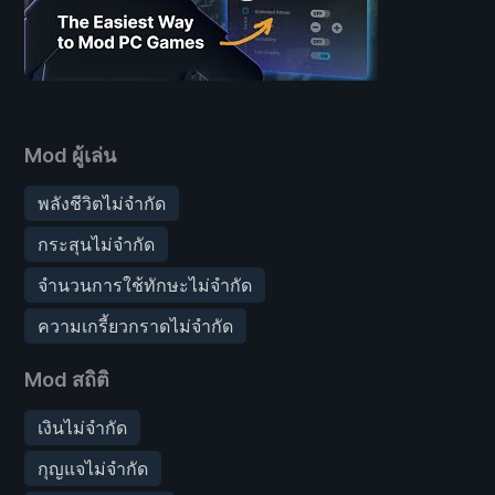
Mod ผู้เล่น
พลังชีวิตไม่จำกัด
กระสุนไม่จำกัด
จำนวนการใช้ทักษะไม่จำกัด
ความเกรี้ยวกราดไม่จำกัด
Mod สถิติ
เงินไม่จำกัด
กุญแจไม่จำกัด