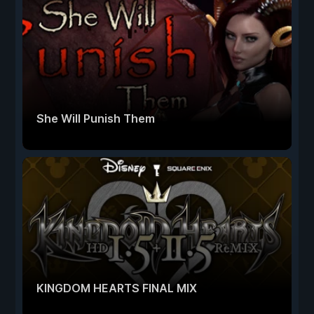
She Will Punish Them
KINGDOM HEARTS FINAL MIX