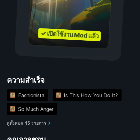
✓ เปิดใช้งาน Mod แล้ว
ความสำเร็จ
Fashionista
Is This How You Do It?
So Much Anger
ดูทั้งหมด 45 รายการ
คุณอาจชอบ