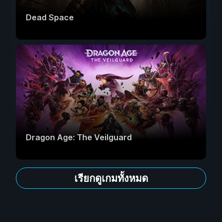
Dead Space
Dragon Age: The Veilguard
เรียกดูเกมทั้งหมด