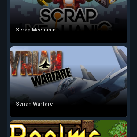
Scrap Mechanic
Syrian Warfare