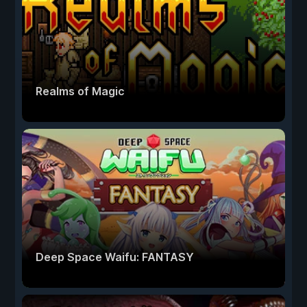
Realms of Magic
Deep Space Waifu: FANTASY