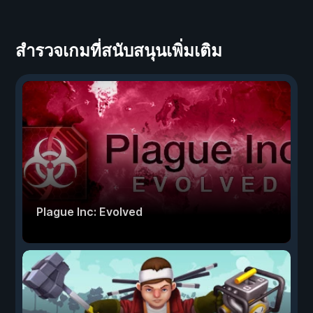
สำรวจเกมที่สนับสนุนเพิ่มเติม
Plague Inc: Evolved